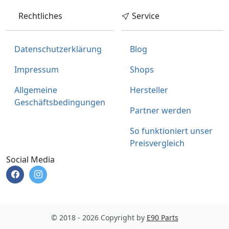
Rechtliches
Service
Datenschutzerklärung
Blog
Impressum
Shops
Allgemeine
Hersteller
Geschäftsbedingungen
Partner werden
So funktioniert unser
Preisvergleich
Social Media
© 2018 - 2026 Copyright by
E90 Parts