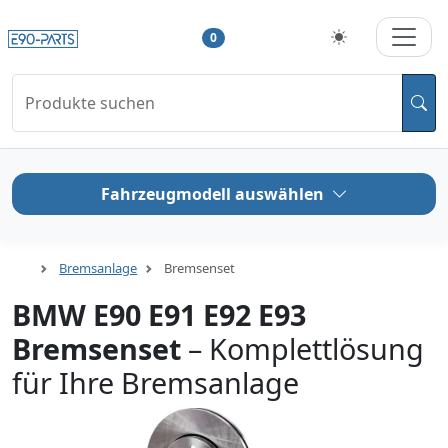
0
Produkte suchen
Fahrzeugmodell auswählen
Bremsanlage
Bremsenset
BMW E90 E91 E92 E93
Bremsenset
– Komplettlösung
für Ihre Bremsanlage