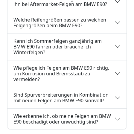
ihn bei Aftermarket-Felgen am BMW E90?
Welche Reifengrößen passen zu welchen
Felgengrößen beim BMW E90?
Kann ich Sommerfelgen ganzjährig am
BMW E90 fahren oder brauche ich
Winterfelgen?
Wie pflege ich Felgen am BMW E90 richtig,
um Korrosion und Bremsstaub zu
vermeiden?
Sind Spurverbreiterungen in Kombination
mit neuen Felgen am BMW E90 sinnvoll?
Wie erkenne ich, ob meine Felgen am BMW
E90 beschädigt oder unwuchtig sind?