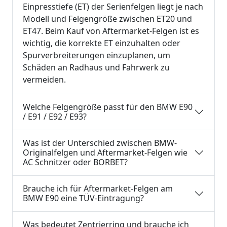
Einpresstiefe (ET) der Serienfelgen liegt je nach
Modell und Felgengröße zwischen ET20 und
ET47. Beim Kauf von Aftermarket-Felgen ist es
wichtig, die korrekte ET einzuhalten oder
Spurverbreiterungen einzuplanen, um
Schäden an Radhaus und Fahrwerk zu
vermeiden.
Welche Felgengröße passt für den BMW E90
/ E91 / E92 / E93?
Was ist der Unterschied zwischen BMW-
Originalfelgen und Aftermarket-Felgen wie
AC Schnitzer oder BORBET?
Brauche ich für Aftermarket-Felgen am
BMW E90 eine TÜV-Eintragung?
Was bedeutet Zentrierring und brauche ich