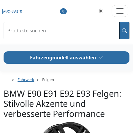
0
Produkte suchen
Fahrzeugmodell auswählen
Fahrwerk
Felgen
BMW E90 E91 E92 E93 Felgen:
Stilvolle Akzente und
verbesserte Performance