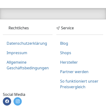
Rechtliches
Service
Datenschutzerklärung
Blog
Impressum
Shops
Allgemeine
Hersteller
Geschäftsbedingungen
Partner werden
So funktioniert unser
Preisvergleich
Social Media