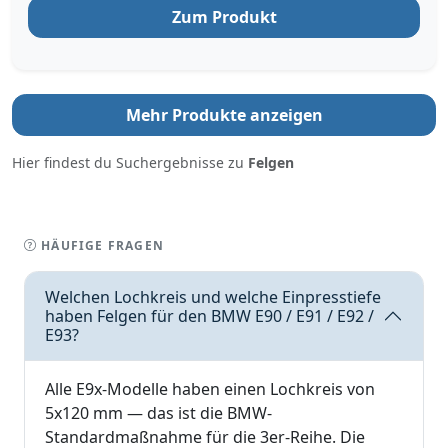
Zum Produkt
Mehr Produkte anzeigen
Hier findest du Suchergebnisse zu
Felgen
HÄUFIGE FRAGEN
Welchen Lochkreis und welche Einpresstiefe
haben Felgen für den BMW E90 / E91 / E92 /
E93?
Alle E9x-Modelle haben einen Lochkreis von
5x120 mm — das ist die BMW-
Standardmaßnahme für die 3er-Reihe. Die