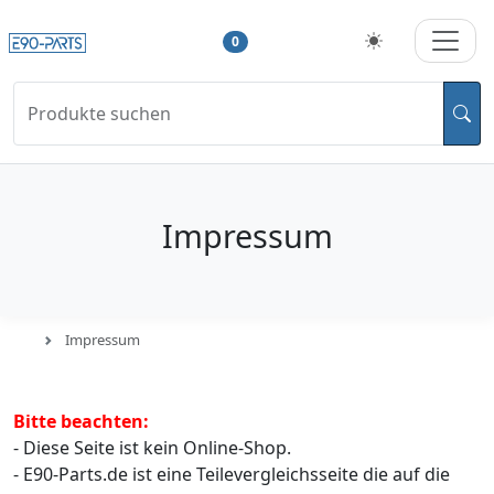
0
Produkte suchen
Impressum
Impressum
Bitte beachten:
- Diese Seite ist kein Online-Shop.
- E90-Parts.de ist eine Teilevergleichsseite die auf die