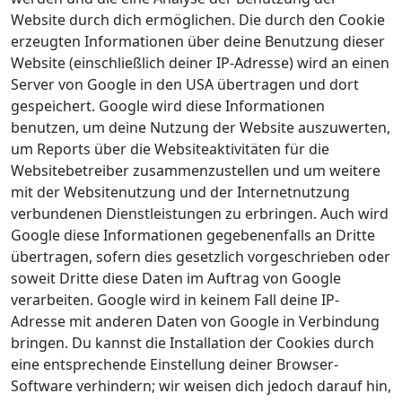
Website durch dich ermöglichen. Die durch den Cookie
erzeugten Informationen über deine Benutzung dieser
Website (einschließlich deiner IP-Adresse) wird an einen
Server von Google in den USA übertragen und dort
gespeichert. Google wird diese Informationen
benutzen, um deine Nutzung der Website auszuwerten,
um Reports über die Websiteaktivitäten für die
Websitebetreiber zusammenzustellen und um weitere
mit der Websitenutzung und der Internetnutzung
verbundenen Dienstleistungen zu erbringen. Auch wird
Google diese Informationen gegebenenfalls an Dritte
übertragen, sofern dies gesetzlich vorgeschrieben oder
soweit Dritte diese Daten im Auftrag von Google
verarbeiten. Google wird in keinem Fall deine IP-
Adresse mit anderen Daten von Google in Verbindung
bringen. Du kannst die Installation der Cookies durch
eine entsprechende Einstellung deiner Browser-
Software verhindern; wir weisen dich jedoch darauf hin,