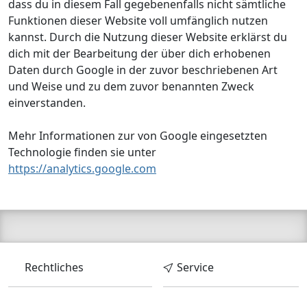
dass du in diesem Fall gegebenenfalls nicht sämtliche
Funktionen dieser Website voll umfänglich nutzen
kannst. Durch die Nutzung dieser Website erklärst du
dich mit der Bearbeitung der über dich erhobenen
Daten durch Google in der zuvor beschriebenen Art
und Weise und zu dem zuvor benannten Zweck
einverstanden.
Mehr Informationen zur von Google eingesetzten
Technologie finden sie unter
https://analytics.google.com
Rechtliches
Service