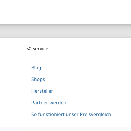
Service
Blog
Shops
Hersteller
Partner werden
So funktioniert unser Preisvergleich