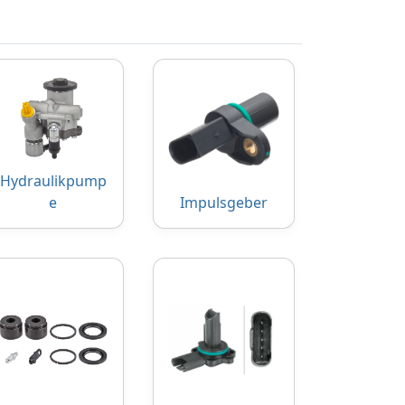
Hydraulikpump
e
Impulsgeber