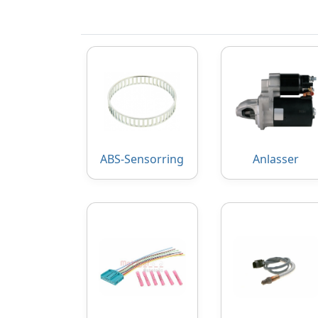
ABS-Sensorring
Anlasser