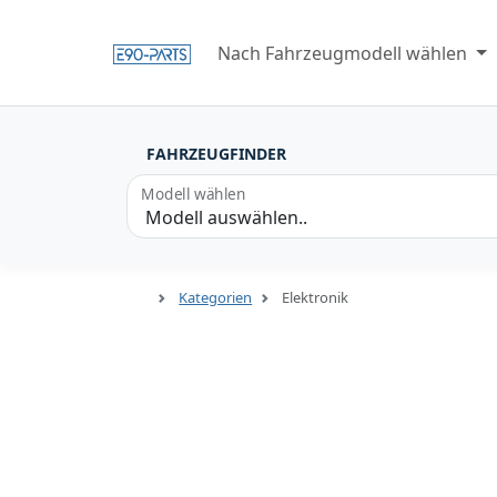
Nach Fahrzeugmodell wählen
FAHRZEUGFINDER
Modell wählen
Kategorien
Elektronik