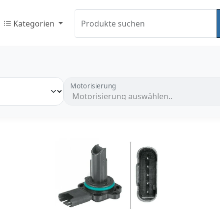
Kategorien
Produkte suchen
Motorisierung