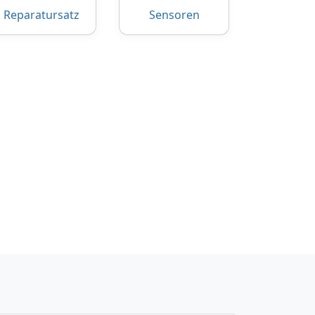
Reparatursatz
Sensoren