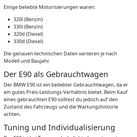
Einige beliebte Motorisierungen waren:
320i (Benzin)
330i (Benzin)
320d (Diesel)
330d (Diesel)
Die genauen technischen Daten variieren je nach
Modell und Baujahr.
Der E90 als Gebrauchtwagen
Der BMW E90 ist ein beliebter Gebrauchtwagen, da er
ein gutes Preis-Leistungs-Verhältnis bietet. Beim Kauf
eines gebrauchten E90 solltest du jedoch auf den
Zustand des Fahrzeugs und die Wartungshistorie
achten.
Tuning und Individualisierung