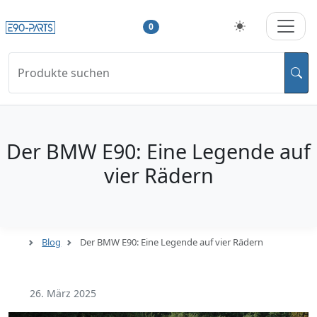
0
Produkte suchen
Der BMW E90: Eine Legende auf
vier Rädern
Blog
Der BMW E90: Eine Legende auf vier Rädern
26. März 2025