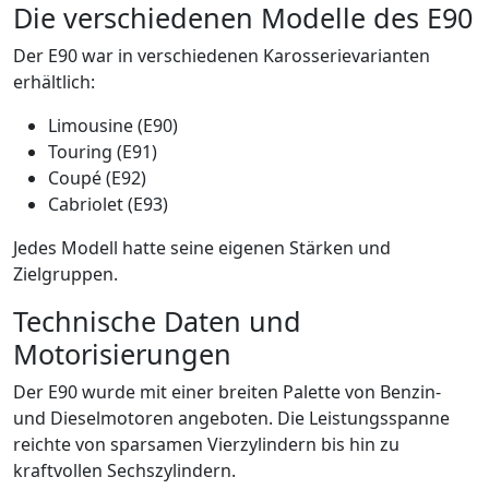
Die verschiedenen Modelle des E90
Der E90 war in verschiedenen Karosserievarianten
erhältlich:
Limousine (E90)
Touring (E91)
Coupé (E92)
Cabriolet (E93)
Jedes Modell hatte seine eigenen Stärken und
Zielgruppen.
Technische Daten und
Motorisierungen
Der E90 wurde mit einer breiten Palette von Benzin-
und Dieselmotoren angeboten. Die Leistungsspanne
reichte von sparsamen Vierzylindern bis hin zu
kraftvollen Sechszylindern.