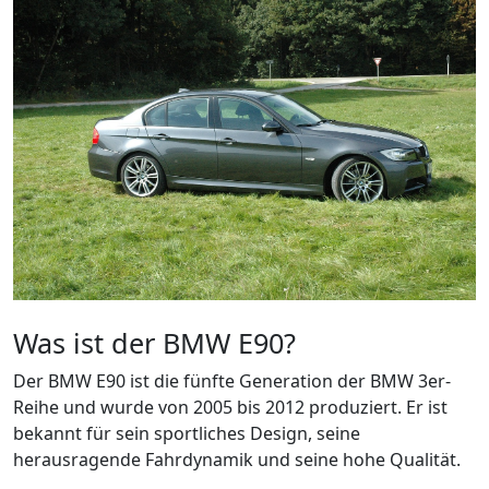
Was ist der BMW E90?
Der BMW E90 ist die fünfte Generation der BMW 3er-
Reihe und wurde von 2005 bis 2012 produziert. Er ist
bekannt für sein sportliches Design, seine
herausragende Fahrdynamik und seine hohe Qualität.