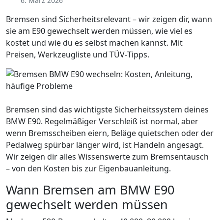
6. März 2026
Bremsen sind Sicherheitsrelevant – wir zeigen dir, wann
sie am E90 gewechselt werden müssen, wie viel es
kostet und wie du es selbst machen kannst. Mit
Preisen, Werkzeugliste und TÜV‑Tipps.
Bremsen sind das wichtigste Sicherheitssystem deines
BMW E90. Regelmäßiger Verschleiß ist normal, aber
wenn Bremsscheiben eiern, Beläge quietschen oder der
Pedalweg spürbar länger wird, ist Handeln angesagt.
Wir zeigen dir alles Wissenswerte zum Bremsentausch
– von den Kosten bis zur Eigenbauanleitung.
Wann Bremsen am BMW E90
gewechselt werden müssen