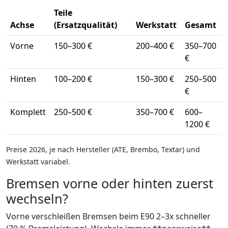
Teile
Achse
(Ersatzqualität)
Werkstatt
Gesamt
Vorne
150–300 €
200–400 €
350–700
€
Hinten
100–200 €
150–300 €
250–500
€
Komplett
250–500 €
350–700 €
600–
1200 €
Preise 2026, je nach Hersteller (ATE, Brembo, Textar) und
Werkstatt variabel.
Bremsen vorne oder hinten zuerst
wechseln?
Vorne verschleißen Bremsen beim E90 2–3x schneller