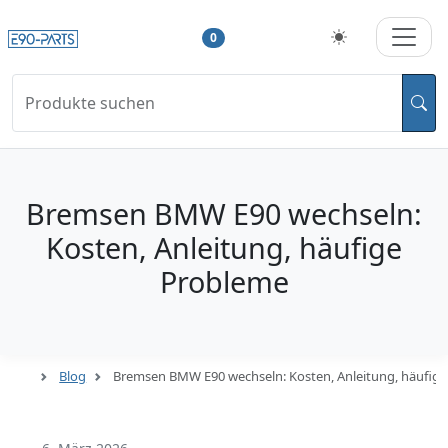
0
Produkte suchen
Bremsen BMW E90 wechseln:
Kosten, Anleitung, häufige
Probleme
Blog
Bremsen BMW E90 wechseln: Kosten, Anleitung, häufig