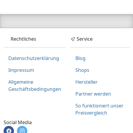
Rechtliches
Service
Datenschutzerklärung
Blog
Impressum
Shops
Allgemeine
Hersteller
Geschäftsbedingungen
Partner werden
So funktioniert unser
Preisvergleich
Social Media