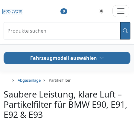
0
Produkte suchen
Fahrzeugmodell auswählen
Abgasanlage
Partikelfilter
Saubere Leistung, klare Luft –
Partikelfilter für BMW E90, E91,
E92 & E93