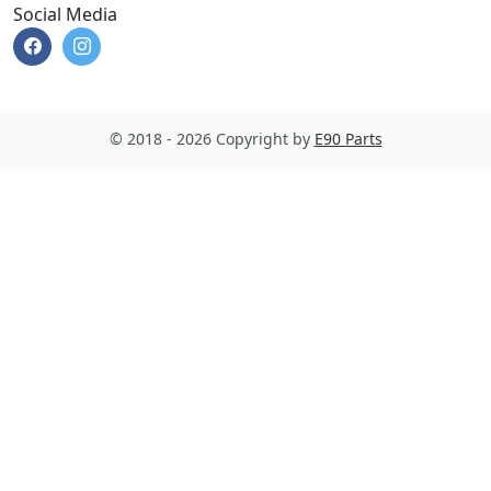
Social Media
© 2018 - 2026 Copyright by
E90 Parts