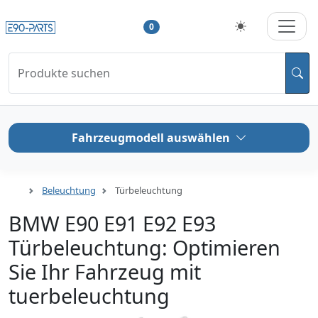
0
Produkte suchen
Fahrzeugmodell auswählen
Beleuchtung
Türbeleuchtung
BMW E90 E91 E92 E93
Türbeleuchtung: Optimieren
Sie Ihr Fahrzeug mit
tuerbeleuchtung