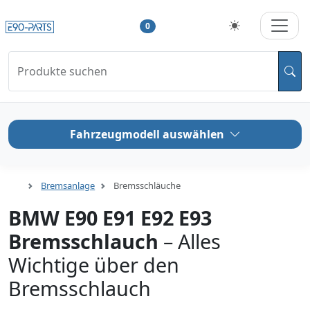
0
Produkte suchen
Fahrzeugmodell auswählen
Bremsanlage
Bremsschläuche
BMW E90 E91 E92 E93
Bremsschlauch
– Alles
Wichtige über den
Bremsschlauch