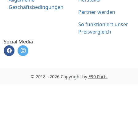
Geschäftsbedingungen
Partner werden
So funktioniert unser
Preisvergleich
Social Media
© 2018 - 2026 Copyright by
E90 Parts