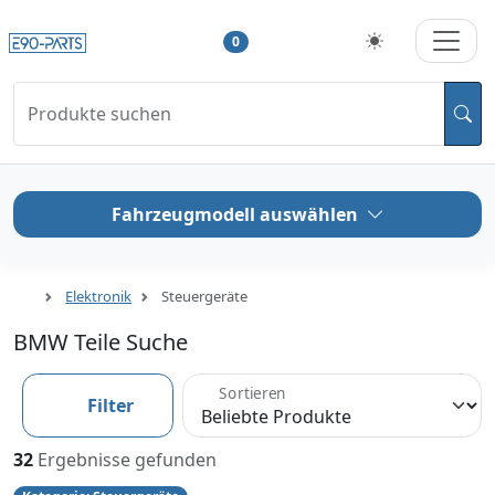
0
Produkte suchen
Fahrzeugmodell auswählen
Elektronik
Steuergeräte
BMW Teile Suche
Sortieren
Filter
32
Ergebnisse gefunden