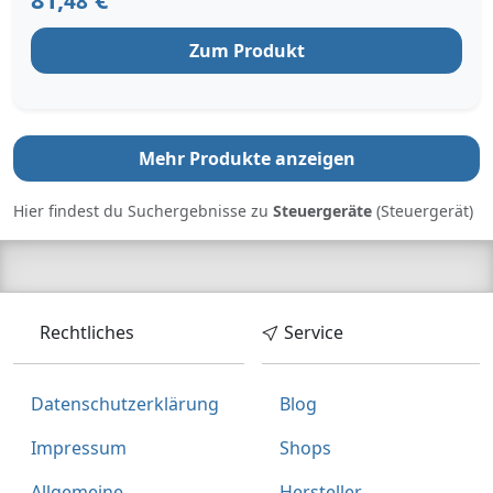
48
Zum Produkt
Mehr Produkte anzeigen
Hier findest du Suchergebnisse zu
Steuergeräte
(Steuergerät)
Rechtliches
Service
Datenschutzerklärung
Blog
Impressum
Shops
Allgemeine
Hersteller