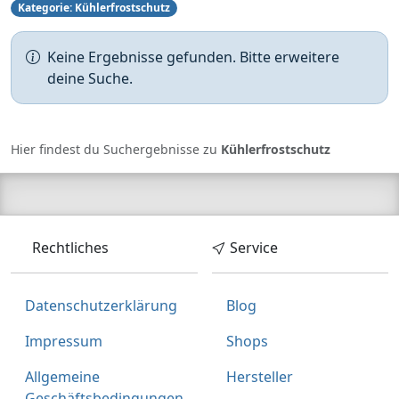
Kategorie: Kühlerfrostschutz
Keine Ergebnisse gefunden. Bitte erweitere
deine Suche.
Hier findest du Suchergebnisse zu
Kühlerfrostschutz
Rechtliches
Service
Datenschutzerklärung
Blog
Impressum
Shops
Allgemeine
Hersteller
Geschäftsbedingungen