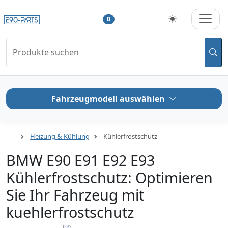
0
Produkte suchen
Fahrzeugmodell auswählen
Heizung & Kühlung
Kühlerfrostschutz
BMW E90 E91 E92 E93
Kühlerfrostschutz: Optimieren
Sie Ihr Fahrzeug mit
kuehlerfrostschutz