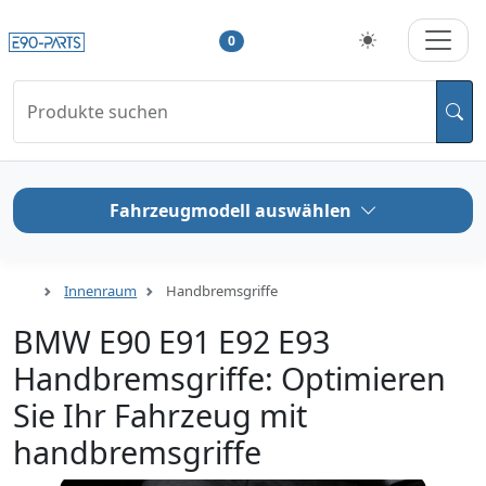
0
Produkte suchen
Fahrzeugmodell auswählen
Innenraum
Handbremsgriffe
BMW E90 E91 E92 E93
Handbremsgriffe: Optimieren
Sie Ihr Fahrzeug mit
handbremsgriffe