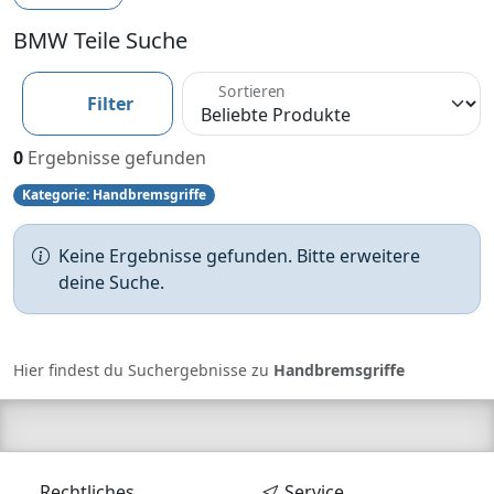
BMW Teile Suche
Sortieren
Filter
0
Ergebnisse gefunden
Kategorie: Handbremsgriffe
Keine Ergebnisse gefunden. Bitte erweitere
deine Suche.
Hier findest du Suchergebnisse zu
Handbremsgriffe
Rechtliches
Service