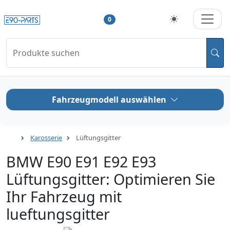
0
Produkte suchen
Fahrzeugmodell auswählen
Karosserie
Lüftungsgitter
BMW E90 E91 E92 E93
Lüftungsgitter: Optimieren Sie
Ihr Fahrzeug mit
lueftungsgitter