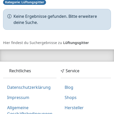
Kategorie: Lüftungsgitter
Keine Ergebnisse gefunden. Bitte erweitere
deine Suche.
Hier findest du Suchergebnisse zu
Lüftungsgitter
Rechtliches
Service
Datenschutzerklärung
Blog
Impressum
Shops
Allgemeine
Hersteller
Geschäftsbedingungen