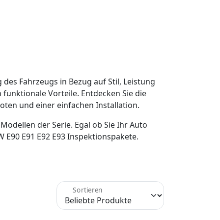
des Fahrzeugs in Bezug auf Stil, Leistung
funktionale Vorteile. Entdecken Sie die
ten und einer einfachen Installation.
odellen der Serie. Egal ob Sie Ihr Auto
W E90 E91 E92 E93 Inspektionspakete.
Sortieren