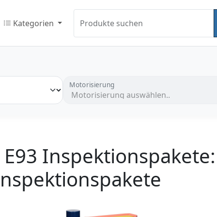
Kategorien
Produkte suchen
Motorisierung
E93 Inspektionspakete:
inspektionspakete