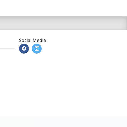
Social Media