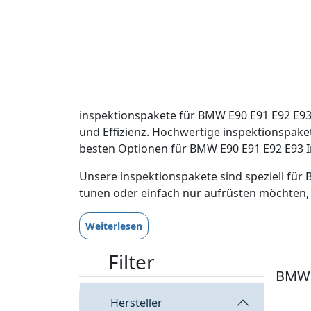
inspektionspakete für BMW E90 E91 E92 E93 
und Effizienz. Hochwertige inspektionspaket
besten Optionen für BMW E90 E91 E92 E93 In
Unsere inspektionspakete sind speziell für 
tunen oder einfach nur aufrüsten möchten, 
Weiterlesen
Filter
BMW 
Hersteller