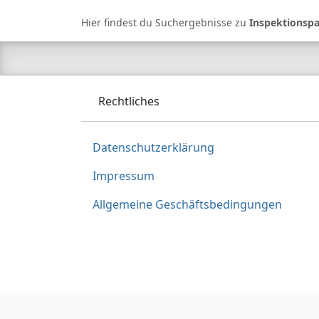
Hier findest du Suchergebnisse zu
Inspektionsp
Rechtliches
Datenschutzerklärung
Impressum
Allgemeine Geschäftsbedingungen