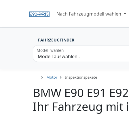
Nach Fahrzeugmodell wählen
FAHRZEUGFINDER
Modell wählen
Motor
Inspektionspakete
BMW E90 E91 E92 
Ihr Fahrzeug mit 