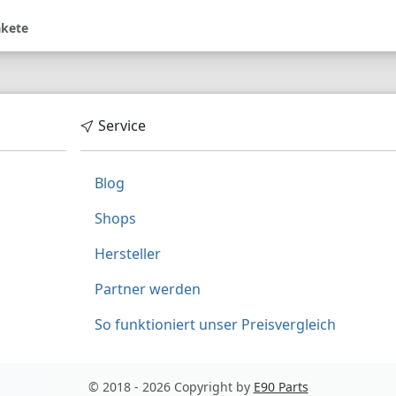
akete
Service
Blog
Shops
Hersteller
Partner werden
So funktioniert unser Preisvergleich
© 2018 - 2026 Copyright by
E90 Parts