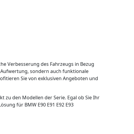
che Verbesserung des Fahrzeugs in Bezug
he Aufwertung, sondern auch funktionale
ofitieren Sie von exklusiven Angeboten und
 zu den Modellen der Serie. Egal ob Sie Ihr
 Lösung für BMW E90 E91 E92 E93