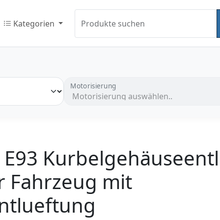
Kategorien
Produkte suchen
Motorisierung
 E93 Kurbelgehäuseentl
r Fahrzeug mit
ntlueftung