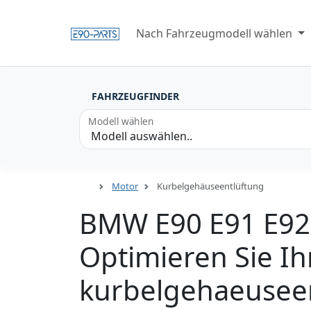
Nach Fahrzeugmodell wählen
FAHRZEUGFINDER
Modell wählen
Motor
Kurbelgehäuseentlüftung
BMW E90 E91 E92
Optimieren Sie Ih
kurbelgehaeusee