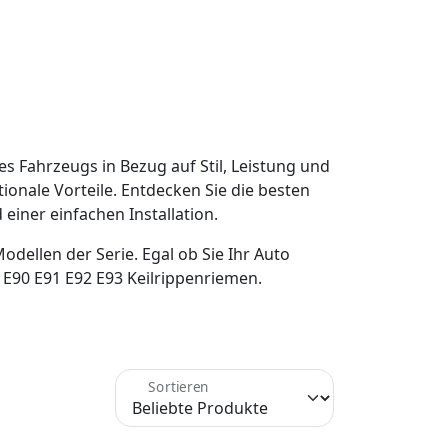
s Fahrzeugs in Bezug auf Stil, Leistung und
ionale Vorteile. Entdecken Sie die besten
iner einfachen Installation.
dellen der Serie. Egal ob Sie Ihr Auto
 E90 E91 E92 E93 Keilrippenriemen.
Sortieren