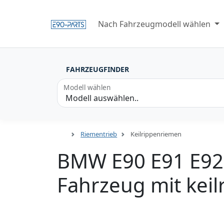
Nach Fahrzeugmodell wählen
FAHRZEUGFINDER
Modell wählen
Riementrieb
Keilrippenriemen
BMW E90 E91 E92 
Fahrzeug mit kei