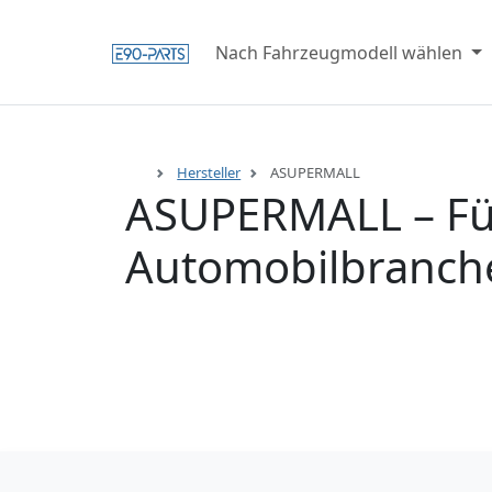
Nach Fahrzeugmodell wählen
Hersteller
ASUPERMALL
ASUPERMALL – Füh
Automobilbranch