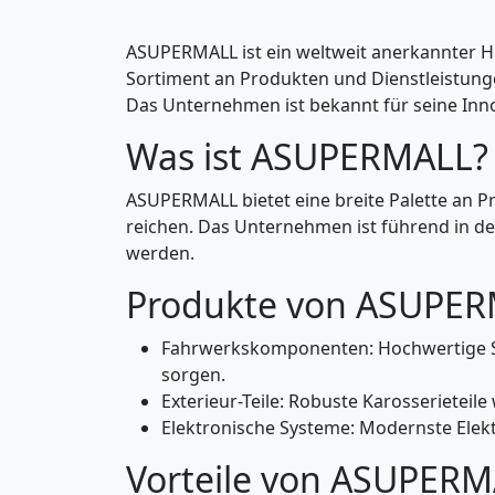
ASUPERMALL ist ein weltweit anerkannter H
Sortiment an Produkten und Dienstleistunge
Das Unternehmen ist bekannt für seine Inn
Was ist ASUPERMALL?
ASUPERMALL bietet eine breite Palette an 
reichen. Das Unternehmen ist führend in d
werden.
Produkte von ASUPE
Fahrwerkskomponenten: Hochwertige St
sorgen.
Exterieur-Teile: Robuste Karosserieteil
Elektronische Systeme: Modernste Elekt
Vorteile von ASUPER