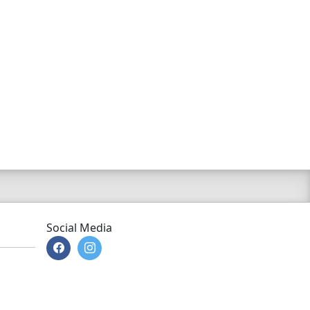
Social Media