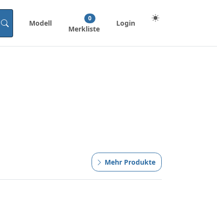
0
Modell
Login
Merkliste
Mehr Produkte