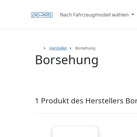
Nach Fahrzeugmodell wählen
Hersteller
Borsehung
Borsehung
1 Produkt des Herstellers B