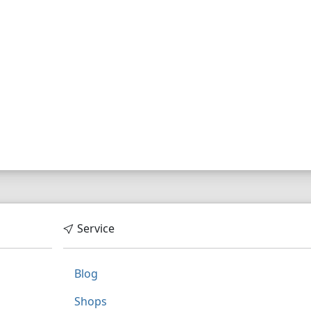
Service
Blog
Shops