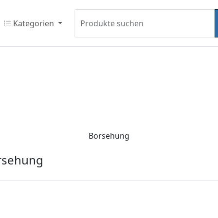
Kategorien
Produkte suchen
Borsehung
orsehung