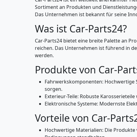
Sortiment an Produkten und Dienstleistunge
Das Unternehmen ist bekannt für seine Inn
Was ist Car-Parts24?
Car-Parts24 bietet eine breite Palette an 
reichen. Das Unternehmen ist führend in d
werden.
Produkte von Car-Par
Fahrwerkskomponenten: Hochwertige St
sorgen.
Exterieur-Teile: Robuste Karosserieteil
Elektronische Systeme: Modernste Elekt
Vorteile von Car-Parts
Hochwertige Materialien: Die Produkte 