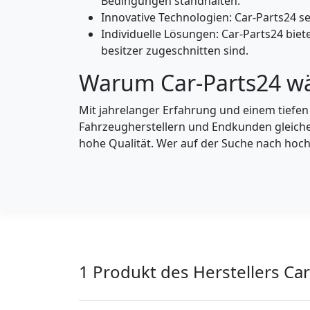
Bedingungen standhalten.
Innovative Technologien: Car-Parts24 s
Individuelle Lösungen: Car-Parts24 bie
besitzer zugeschnitten sind.
Warum Car-Parts24 w
Mit jahrelanger Erfahrung und einem tiefen
Fahrzeugherstellern und Endkunden gleiche
hohe Qualität. Wer auf der Suche nach hoch
1 Produkt des Herstellers Ca