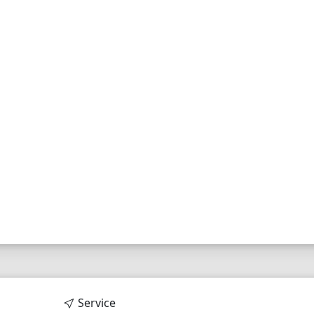
Service