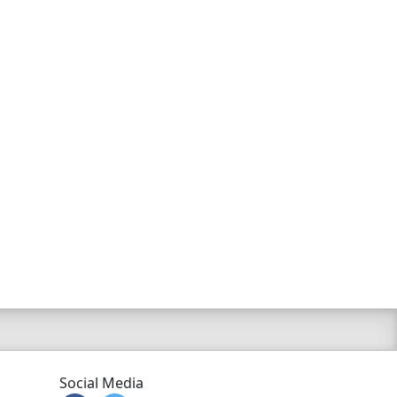
Social Media