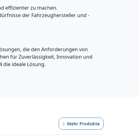
d effizienter zu machen.
dürfnisse der Fahrzeughersteller und -
 Lösungen, die den Anforderungen von
en für Zuverlässigkeit, Innovation und
 die ideale Lösung.
Mehr Produkte