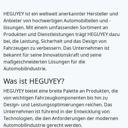
HEGUYEY ist ein weltweit anerkannter Hersteller und
Anbieter von hochwertigen Automobilteilen und -
lösungen. Mit einem umfassenden Sortiment an
Produkten und Dienstleistungen trägt HEGUYEY dazu
bei, die Leistung, Sicherheit und das Design von
Fahrzeugen zu verbessern. Das Unternehmen ist
bekannt für seine Innovationskraft und seine
maßgeschneiderten Lösungen für die
Automobilindustrie.
Was ist HEGUYEY?
HEGUYEY bietet eine breite Palette an Produkten, die
von wichtigen Fahrzeugkomponenten bis hin zu
Design- und Leistungsoptimierungen reichen. Das
Unternehmen ist führend in der Entwicklung von
Technologien, die den Anforderungen der modernen
Automobilindustrie gerecht werden.