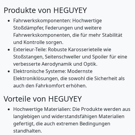
Produkte von HEGUYEY
Fahrwerkskomponenten: Hochwertige
Stoßdämpfer, Federungen und weitere
Fahrwerkskomponenten, die für mehr Stabilität
und Kontrolle sorgen.
Exterieur-Teile: Robuste Karosserieteile wie
Stoßstangen, Seitenschweller und Spoiler für eine
verbesserte Aerodynamik und Optik.
Elektronische Systeme: Modernste
Elektroniklösungen, die sowohl die Sicherheit als
auch den Fahrkomfort erhöhen.
Vorteile von HEGUYEY
Hochwertige Materialien: Die Produkte werden aus
langlebigen und widerstandsfähigen Materialien
gefertigt, die auch extremen Bedingungen
standhalten.