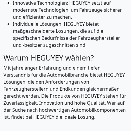
Innovative Technologien: HEGUYEY setzt auf
modernste Technologien, um Fahrzeuge sicherer
und effizienter zu machen.
Individuelle Lösungen: HEGUYEY bietet
maßgeschneiderte Lösungen, die auf die
spezifischen Bedürfnisse der Fahrzeughersteller
und -besitzer zugeschnitten sind.
Warum HEGUYEY wählen?
Mit jahrelanger Erfahrung und einem tiefen
Verständnis für die Automobilbranche bietet HEGUYEY
Lösungen, die den Anforderungen von
Fahrzeugherstellern und Endkunden gleichermaßen
gerecht werden. Die Produkte von HEGUYEY stehen für
Zuverlässigkeit, Innovation und hohe Qualität. Wer auf
der Suche nach hochwertigen Automobilkomponenten
ist, findet bei HEGUYEY die ideale Lösung.