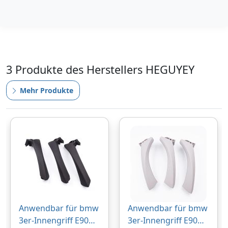
3 Produkte des Herstellers HEGUYEY
Mehr Produkte
Anwendbar für bmw
Anwendbar für bmw
3er-Innengriff E90
3er-Innengriff E90