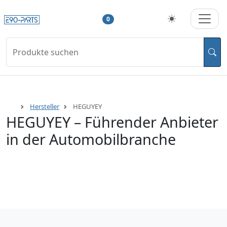
0
Produkte suchen
Hersteller
HEGUYEY
HEGUYEY – Führender Anbieter
in der Automobilbranche