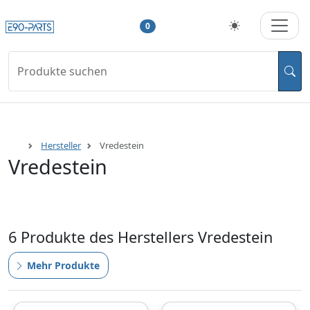
0
Produkte suchen
Hersteller
Vredestein
Vredestein
6 Produkte des Herstellers Vredestein
Mehr Produkte