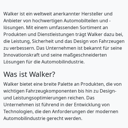
Walker ist ein weltweit anerkannter Hersteller und
Anbieter von hochwertigen Automobilteilen und -
lösungen. Mit einem umfassenden Sortiment an
Produkten und Dienstleistungen trägt Walker dazu bei,
die Leistung, Sicherheit und das Design von Fahrzeugen
zu verbessern. Das Unternehmen ist bekannt für seine
Innovationskraft und seine maßgeschneiderten
Lösungen für die Automobilindustrie.
Was ist Walker?
Walker bietet eine breite Palette an Produkten, die von
wichtigen Fahrzeugkomponenten bis hin zu Design-
und Leistungsoptimierungen reichen. Das
Unternehmen ist führend in der Entwicklung von
Technologien, die den Anforderungen der modernen
Automobilindustrie gerecht werden.