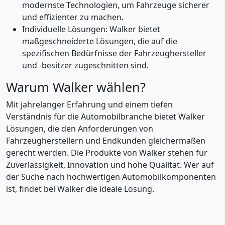
modernste Technologien, um Fahrzeuge sicherer
und effizienter zu machen.
Individuelle Lösungen: Walker bietet
maßgeschneiderte Lösungen, die auf die
spezifischen Bedürfnisse der Fahrzeughersteller
und -besitzer zugeschnitten sind.
Warum Walker wählen?
Mit jahrelanger Erfahrung und einem tiefen
Verständnis für die Automobilbranche bietet Walker
Lösungen, die den Anforderungen von
Fahrzeugherstellern und Endkunden gleichermaßen
gerecht werden. Die Produkte von Walker stehen für
Zuverlässigkeit, Innovation und hohe Qualität. Wer auf
der Suche nach hochwertigen Automobilkomponenten
ist, findet bei Walker die ideale Lösung.