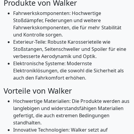
Produkte von Walker
Fahrwerkskomponenten: Hochwertige
Stoßdämpfer, Federungen und weitere
Fahrwerkskomponenten, die für mehr Stabilität
und Kontrolle sorgen.
Exterieur-Teile: Robuste Karosserieteile wie
Stoßstangen, Seitenschweller und Spoiler für eine
verbesserte Aerodynamik und Optik.
Elektronische Systeme: Modernste
Elektroniklösungen, die sowohl die Sicherheit als
auch den Fahrkomfort erhöhen.
Vorteile von Walker
Hochwertige Materialien: Die Produkte werden aus
langlebigen und widerstandsfähigen Materialien
gefertigt, die auch extremen Bedingungen
standhalten.
Innovative Technologien: Walker setzt auf