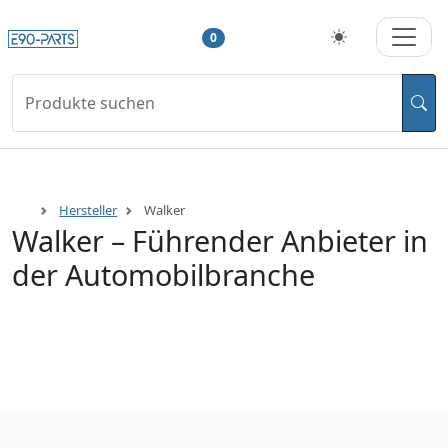
0
Produkte suchen
Hersteller
Walker
Walker – Führender Anbieter in
der Automobilbranche