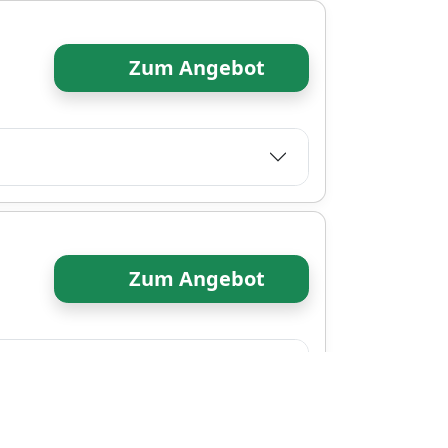
Zum Angebot
Zum Angebot