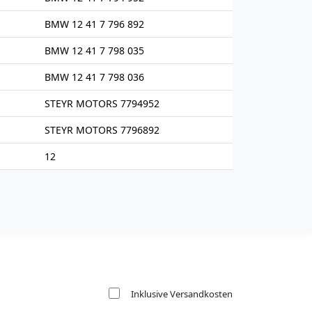
BMW 12 41 7 796 892
BMW 12 41 7 798 035
BMW 12 41 7 798 036
STEYR MOTORS 7794952
STEYR MOTORS 7796892
12
Inklusive Versandkosten