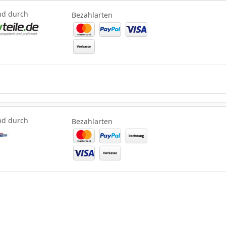
nd durch
Bezahlarten
nd durch
Bezahlarten