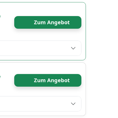
e
Zum Angebot
e
Zum Angebot