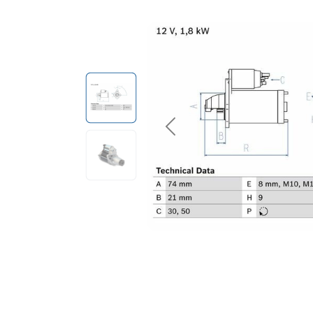
Previous