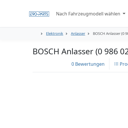
Nach Fahrzeugmodell wählen
Elektronik
Anlasser
BOSCH Anlasser (0 98
BOSCH Anlasser (0 986 02
0 Bewertungen
Pro