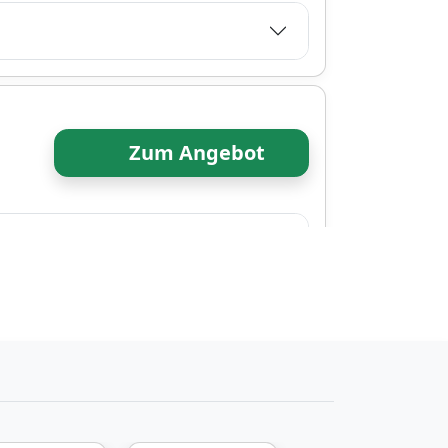
Zum Angebot