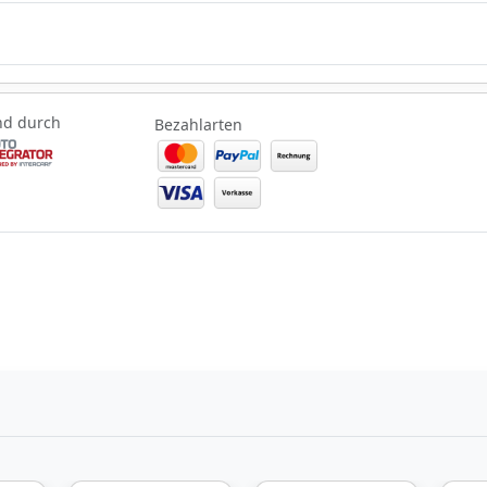
nd durch
Bezahlarten