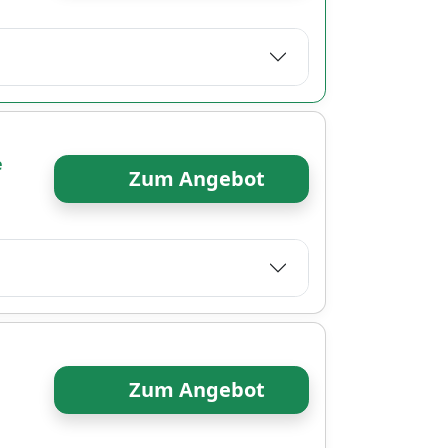
e
Zum Angebot
Zum Angebot