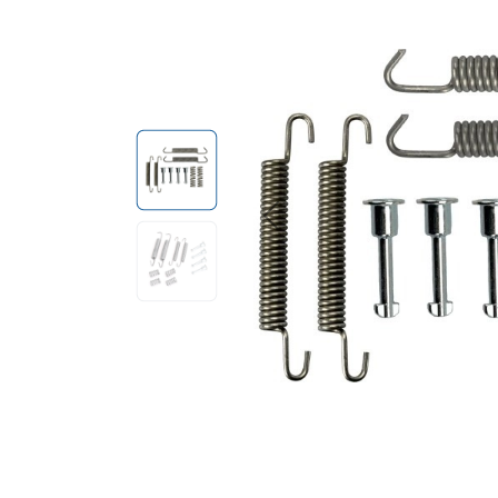
Previous