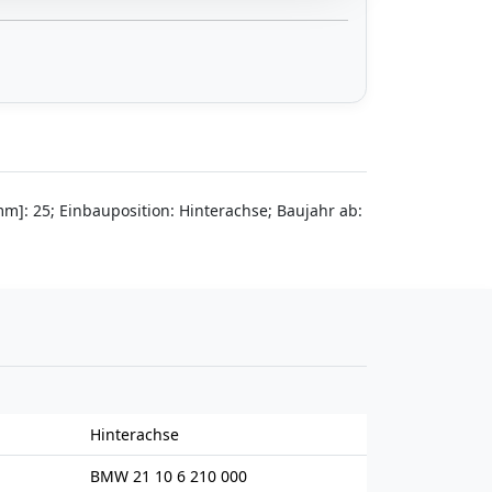
: 25; Einbauposition: Hinterachse; Baujahr ab:
Hinterachse
BMW 21 10 6 210 000