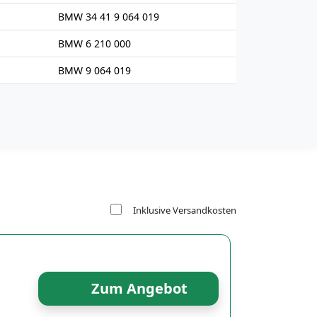
BMW 34 41 9 064 019
BMW 6 210 000
BMW 9 064 019
Inklusive Versandkosten
Zum Angebot