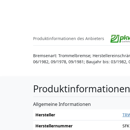
Produktinformationen des Anbieters
Bremsenart: Trommelbremse; Herstellereinschrän
06/1982, 09/1978, 09/1981; Baujahr bis: 03/1982,
Produktinformatione
Allgemeine Informationen
Hersteller
TR
Herstellernummer
SFK