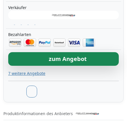
Verkäufer
Bezahlarten
zum Angebot
7 weitere Angebote
Produktinformationen des Anbieters