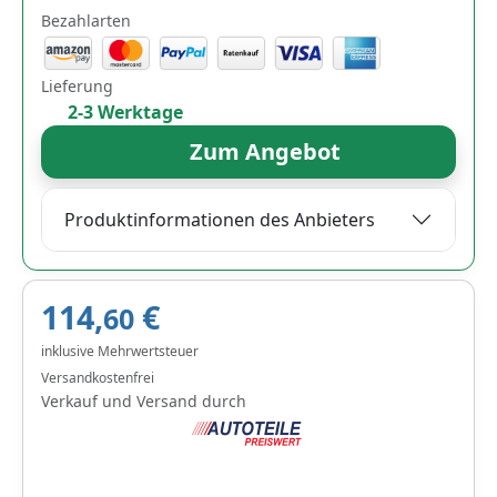
Bezahlarten
Lieferung
2-3 Werktage
Zum Angebot
Produktinformationen des Anbieters
114,
€
60
inklusive Mehrwertsteuer
Versandkostenfrei
Verkauf und Versand durch