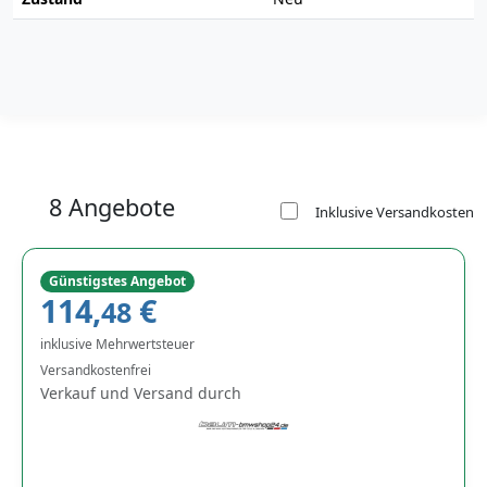
8 Angebote
Inklusive Versandkosten
Günstigstes Angebot
114,
€
48
inklusive Mehrwertsteuer
Versandkostenfrei
Verkauf und Versand durch