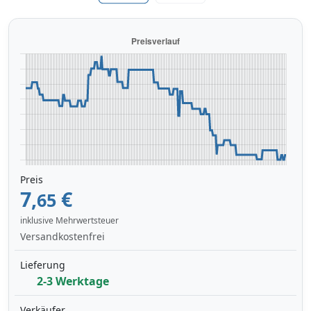
Preis
7,
€
65
inklusive Mehrwertsteuer
Versandkostenfrei
Lieferung
2-3 Werktage
Verkäufer