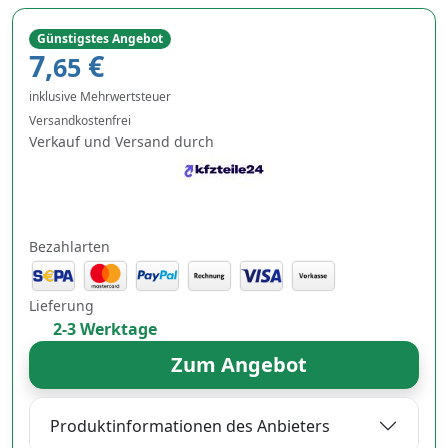
Günstigstes Angebot
7,
€
65
inklusive Mehrwertsteuer
Versandkostenfrei
Verkauf und Versand durch
Bezahlarten
Lieferung
2-3 Werktage
Zum Angebot
Produktinformationen des Anbieters