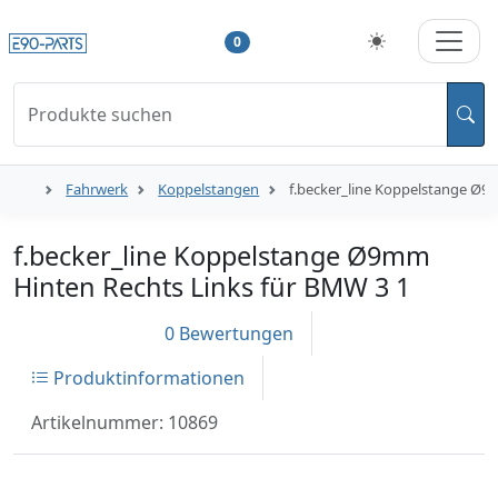
0
Produkte suchen
Fahrwerk
Koppelstangen
f.becker_line Koppelstange Ø9
f.becker_line Koppelstange Ø9mm
Hinten Rechts Links für BMW 3 1
0 Bewertungen
Produktinformationen
Artikelnummer: 10869