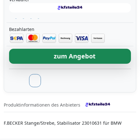
Bezahlarten
zum Angebot
Produktinformationen des Anbieters
F.BECKER Stange/Strebe, Stabilisator 23010631 für BMW