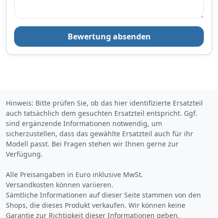
Bewertung absenden
Hinweis: Bitte prüfen Sie, ob das hier identifizierte Ersatzteil
auch tatsächlich dem gesuchten Ersatzteil entspricht. Ggf.
sind ergänzende Informationen notwendig, um
sicherzustellen, dass das gewählte Ersatzteil auch für ihr
Modell passt. Bei Fragen stehen wir Ihnen gerne zur
Verfügung.
Alle Preisangaben in Euro inklusive MwSt.
Versandkosten können variieren.
Sämtliche Informationen auf dieser Seite stammen von den
Shops, die dieses Produkt verkaufen. Wir können keine
Garantie zur Richtigkeit dieser Informationen geben.