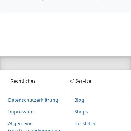
Rechtliches
Service
Datenschutzerklärung
Blog
Impressum
Shops
Allgemeine
Hersteller
Geschäftsbedingungen