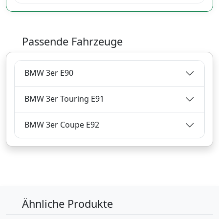
Passende Fahrzeuge
BMW 3er E90
BMW 3er Touring E91
BMW 3er Coupe E92
Ähnliche Produkte