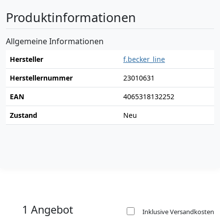
Produktinformationen
Allgemeine Informationen
Hersteller
f.becker_line
Herstellernummer
23010631
EAN
4065318132252
Zustand
Neu
1 Angebot
Inklusive Versandkosten