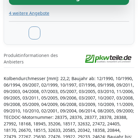
4 weitere Angebote
Produktinformationen des
Anbieters
Kolbendurchmesser [mm]: 22,2; Baujahr ab: 12/1990, 10/1990,
06/1994, 09/2007, 02/1999, 10/1997, 07/1996, 09/1998, 09/2011,
09/2003, 04/2008, 07/2003, 05/2007, 03/2005, 03/2010, 11/2006,
09/2005, 03/2011, 05/2005, 09/2006, 03/2007, 10/2007, 03/2008,
09/2008, 05/2009, 04/2009, 06/2008, 03/2009, 10/2009, 11/2009,
09/2010, 10/2010, 02/2001, 09/2004, 06/2014, 08/2005, 09/2000;
TECDOC-Motornummer: 28375, 28376, 28377, 28378, 28388,
27992, 18168, 18945, 35206, 18517, 32632, 27472, 24405,
18170, 26670, 18515, 32633, 20585, 20342, 18358, 20844,
27479, 27267, 25630, 27476, 19922, 29233, 24624; Baujahr bis: