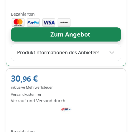
Bezahlarten
Zum Angebot
Produktinformationen des Anbieters
30,
€
96
inklusive Mehrwertsteuer
Versandkostenfrei
Verkauf und Versand durch
Bezahlarten