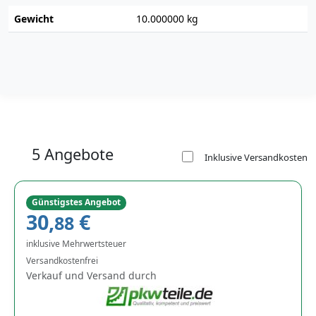
Gewicht
10.000000 kg
5 Angebote
Inklusive Versandkosten
Günstigstes Angebot
30,
€
88
inklusive Mehrwertsteuer
Versandkostenfrei
Verkauf und Versand durch