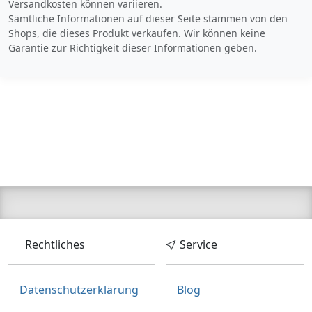
Versandkosten können variieren.
Sämtliche Informationen auf dieser Seite stammen von den
Shops, die dieses Produkt verkaufen. Wir können keine
Garantie zur Richtigkeit dieser Informationen geben.
Rechtliches
Service
Datenschutzerklärung
Blog