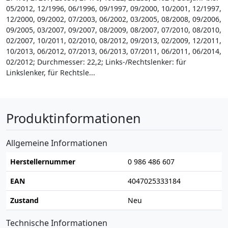
05/2012, 12/1996, 06/1996, 09/1997, 09/2000, 10/2001, 12/1997,
12/2000, 09/2002, 07/2003, 06/2002, 03/2005, 08/2008, 09/2006,
09/2005, 03/2007, 09/2007, 08/2009, 08/2007, 07/2010, 08/2010,
02/2007, 10/2011, 02/2010, 08/2012, 09/2013, 02/2009, 12/2011,
10/2013, 06/2012, 07/2013, 06/2013, 07/2011, 06/2011, 06/2014,
02/2012; Durchmesser: 22,2; Links-/Rechtslenker: für
Linkslenker, für Rechtsle...
Produktinformationen
Allgemeine Informationen
Herstellernummer
0 986 486 607
EAN
4047025333184
Zustand
Neu
Technische Informationen