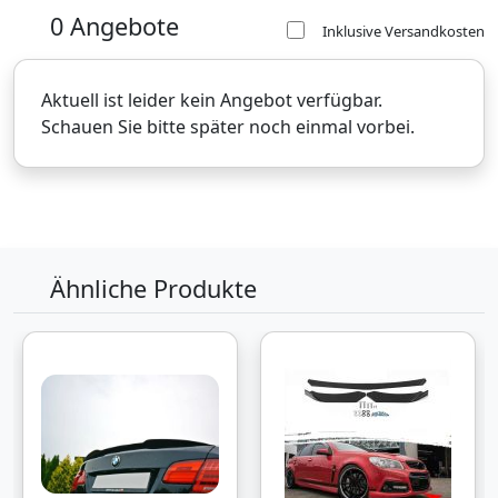
0 Angebote
Inklusive Versandkosten
Aktuell ist leider kein Angebot verfügbar.
Schauen Sie bitte später noch einmal vorbei.
Ähnliche Produkte