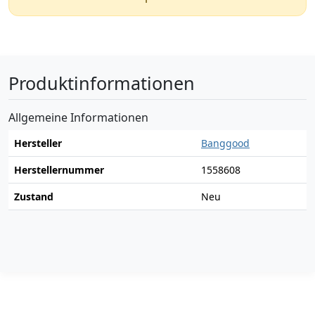
Produktinformationen
Allgemeine Informationen
Hersteller
Banggood
Herstellernummer
1558608
Zustand
Neu