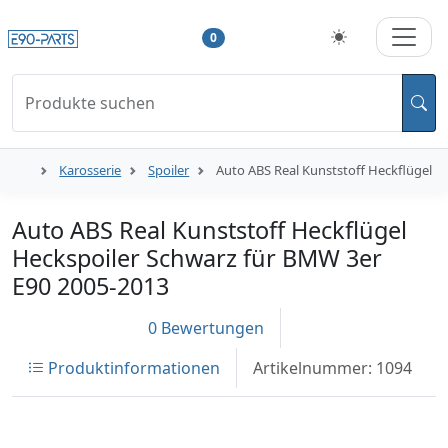
0
Produkte suchen
Karosserie
Spoiler
Auto ABS Real Kunststoff Heckflügel H
Auto ABS Real Kunststoff Heckflügel
Heckspoiler Schwarz für BMW 3er
E90 2005-2013
0 Bewertungen
Produktinformationen
Artikelnummer: 1094