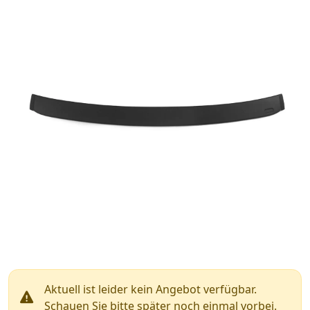
Aktuell ist leider kein Angebot verfügbar.
Schauen Sie bitte später noch einmal vorbei.