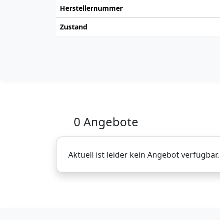
Herstellernummer
Zustand
0 Angebote
Aktuell ist leider kein Angebot verfügbar