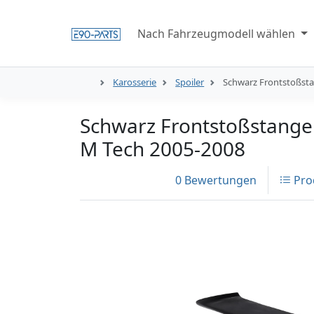
Nach Fahrzeugmodell wählen
Karosserie
Spoiler
Schwarz Frontstoßstan
Schwarz Frontstoßstange L
M Tech 2005-2008
0 Bewertungen
Pro