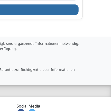
t. Ggf. sind ergänzende Informationen notwendig,
Verfügung.
arantie zur Richtigkeit dieser Informationen
Social Media