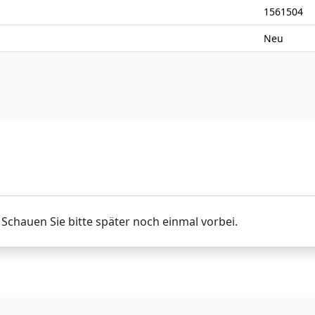
1561504
Neu
. Schauen Sie bitte später noch einmal vorbei.