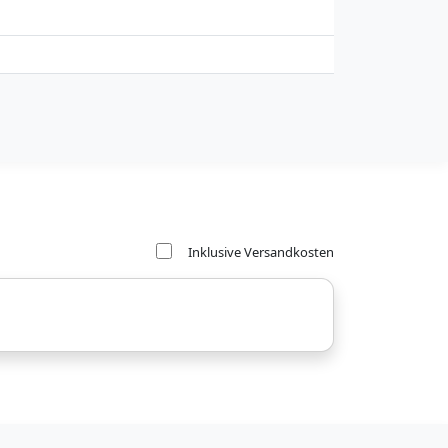
Inklusive Versandkosten