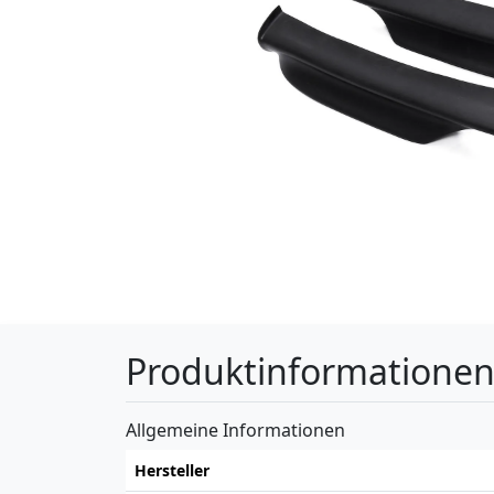
Produktinformatione
Allgemeine Informationen
Hersteller