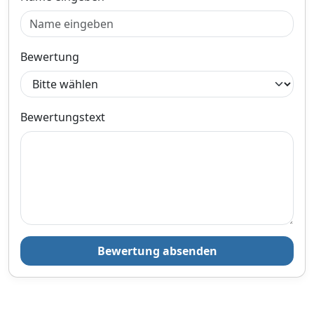
Bewertung
Bewertungstext
Bewertung absenden