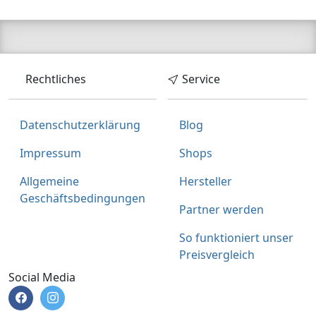
Rechtliches
Service
Datenschutzerklärung
Blog
Impressum
Shops
Allgemeine
Hersteller
Geschäftsbedingungen
Partner werden
So funktioniert unser
Preisvergleich
Social Media