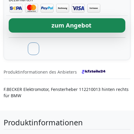
zum Angebot
Produktinformationen des Anbieters
F.BECKER Elektromotor, Fensterheber 112210013 hinten rechts
für BMW
Produktinformationen