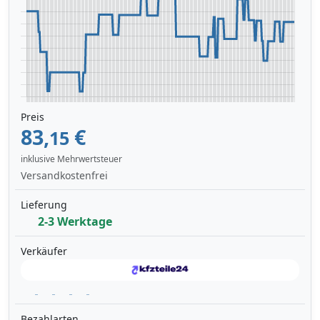
Preis
83,
€
15
inklusive Mehrwertsteuer
Versandkostenfrei
Lieferung
2-3 Werktage
Verkäufer
Bezahlarten