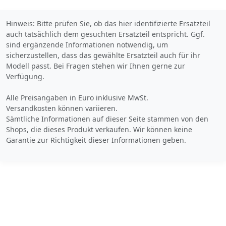
Hinweis: Bitte prüfen Sie, ob das hier identifizierte Ersatzteil
auch tatsächlich dem gesuchten Ersatzteil entspricht. Ggf.
sind ergänzende Informationen notwendig, um
sicherzustellen, dass das gewählte Ersatzteil auch für ihr
Modell passt. Bei Fragen stehen wir Ihnen gerne zur
Verfügung.
Alle Preisangaben in Euro inklusive MwSt.
Versandkosten können variieren.
Sämtliche Informationen auf dieser Seite stammen von den
Shops, die dieses Produkt verkaufen. Wir können keine
Garantie zur Richtigkeit dieser Informationen geben.