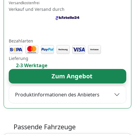
Versandkostenfrei
Verkauf und Versand durch
Bezahlarten
Lieferung
2-3 Werktage
Zum Angebot
Produktinformationen des Anbieters
Passende Fahrzeuge