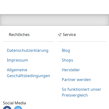
Rechtliches
Service
Datenschutzerklärung
Blog
Impressum
Shops
Allgemeine
Hersteller
Geschäftsbedingungen
Partner werden
So funktioniert unser
Preisvergleich
Social Media