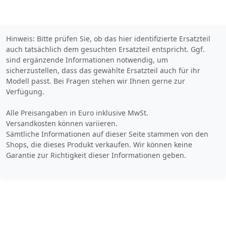
Hinweis: Bitte prüfen Sie, ob das hier identifizierte Ersatzteil
auch tatsächlich dem gesuchten Ersatzteil entspricht. Ggf.
sind ergänzende Informationen notwendig, um
sicherzustellen, dass das gewählte Ersatzteil auch für ihr
Modell passt. Bei Fragen stehen wir Ihnen gerne zur
Verfügung.
Alle Preisangaben in Euro inklusive MwSt.
Versandkosten können variieren.
Sämtliche Informationen auf dieser Seite stammen von den
Shops, die dieses Produkt verkaufen. Wir können keine
Garantie zur Richtigkeit dieser Informationen geben.