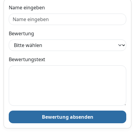
Name eingeben
Bewertung
Bewertungstext
Bewertung absenden