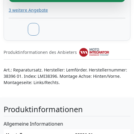
3 weitere Angebote
Produktinformationen des Anbieters
Art.: Reparatursatz. Hersteller: Lemförder. Herstellernummer:
38396 01. Index: LMI38396. Montage Achse: Hinten/Vorne.
Montageseite: Links/Rechts.
Produktinformationen
Allgemeine Informationen