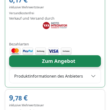
17
inklusive Mehrwertsteuer
Versandkostenfrei
Verkauf und Versand durch
Bezahlarten
Zum Angebot
Produktinformationen des Anbieters
9,
€
78
inklusive Mehrwertsteuer