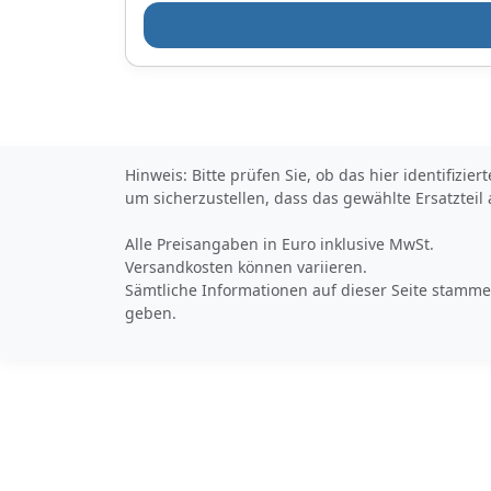
Hinweis: Bitte prüfen Sie, ob das hier identifizi
um sicherzustellen, dass das gewählte Ersatzteil
Alle Preisangaben in Euro inklusive MwSt.
Versandkosten können variieren.
Sämtliche Informationen auf dieser Seite stammen
geben.