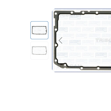
Previous