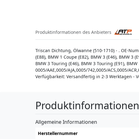
Produktinformationen des Anbieters
Triscan Dichtung, Ölwanne (510-1710) - . OE-Nu
(E88), BMW 1 Coupe (E82), BMW 3 (E46), BMW 3 (E
BMW 3 Touring (E46), BMW 3 Touring (E91), BMW 
0005/AAE,0005/AJA,0005/742,0005/ACS,0005/ACR
Verfügbarkeit: Versandfertig in 2-3 Werktagen - 
Produktinformatione
Allgemeine Informationen
Herstellernummer