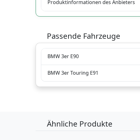
Produktinformationen des Anbieters
Passende Fahrzeuge
BMW 3er E90
BMW 3er Touring E91
Ähnliche Produkte