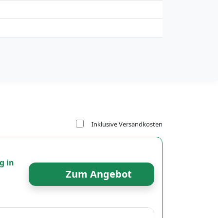
Inklusive Versandkosten
g in
Zum Angebot