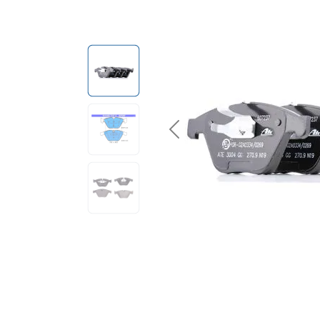
Previous