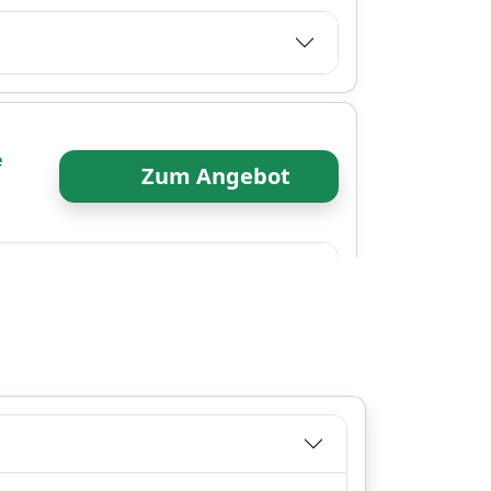
e
Zum Angebot
Zum Angebot