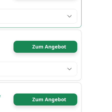
Zum Angebot
e
Zum Angebot