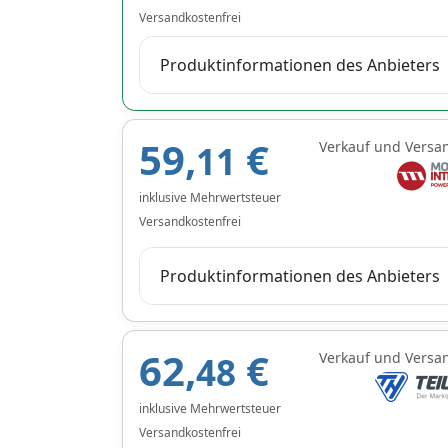
Versandkostenfrei
Produktinformationen des Anbieters
59,
€
Verkauf und Versa
11
inklusive Mehrwertsteuer
Versandkostenfrei
Produktinformationen des Anbieters
62,
€
Verkauf und Versa
48
inklusive Mehrwertsteuer
Versandkostenfrei