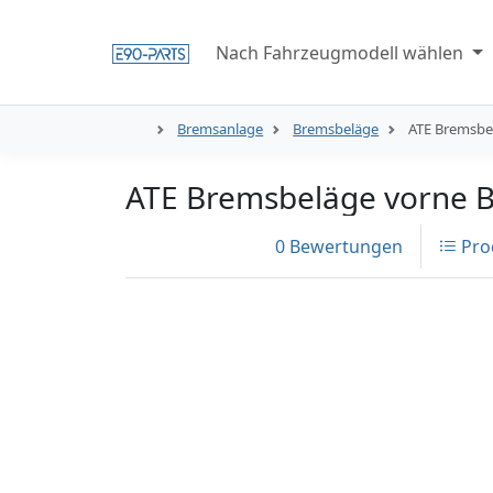
Nach Fahrzeugmodell wählen
Bremsanlage
Bremsbeläge
ATE Bremsbel
ATE Bremsbeläge vorne B
0 Bewertungen
Pro