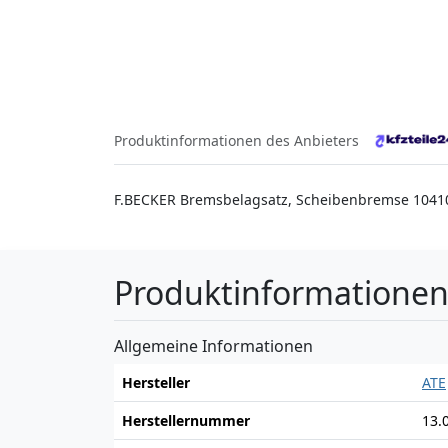
Produktinformationen des Anbieters
F.BECKER Bremsbelagsatz, Scheibenbremse 104
Produktinformatione
Allgemeine Informationen
Hersteller
ATE
Herstellernummer
13.