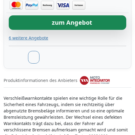
zum Angebot
6 weitere Angebote
Produktinformationen des Anbieters
Verschleißwarnkontakte spielen eine wichtige Rolle für die
Sicherheit eines Fahrzeugs, indem sie rechtzeitig über
abgenutzte Bremsbeläge informieren und so eine optimale
Bremsleistung gewährleisten. Der Wechsel eines defekten
Warnkontakts trägt dazu bei, dass der Fahrer auf
verschlissene Bremsen aufmerksam gemacht wird und somit