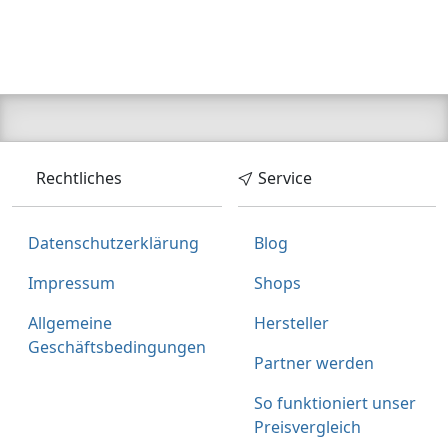
Zum Angebot
Produktinformationen des Anbieters
Rechtliches
Service
Datenschutzerklärung
Blog
Impressum
Shops
Allgemeine
Hersteller
Geschäftsbedingungen
Partner werden
So funktioniert unser
Preisvergleich