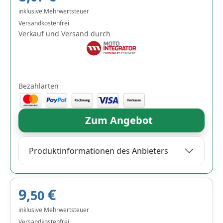
inklusive Mehrwertsteuer
Versandkostenfrei
Verkauf und Versand durch
Bezahlarten
Zum Angebot
Produktinformationen des Anbieters
9,
€
50
inklusive Mehrwertsteuer
Versandkostenfrei