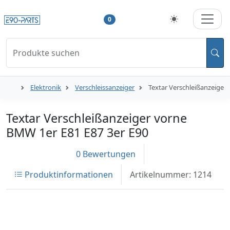
0
Produkte suchen
Elektronik
Verschleissanzeiger
Textar Verschleißanzeiger
Textar Verschleißanzeiger vorne
BMW 1er E81 E87 3er E90
0 Bewertungen
Produktinformationen
Artikelnummer: 1214