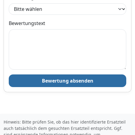
Produktinformationen des Anbieters
Bewertungstext
Bewertung absenden
Hinweis: Bitte prüfen Sie, ob das hier identifizierte Ersatzteil
auch tatsächlich dem gesuchten Ersatzteil entspricht. Ggf.
sind ergänzende Informationen notwendig, um