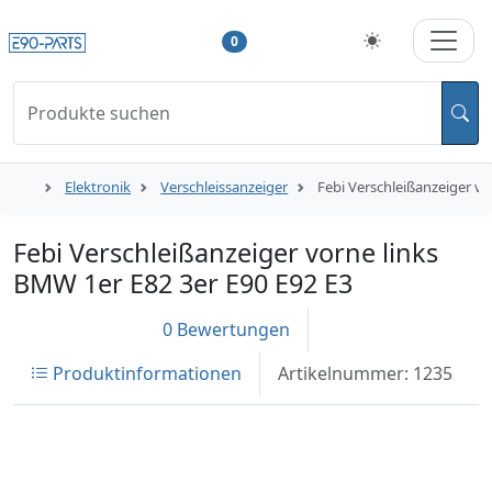
0
Produkte suchen
Elektronik
Verschleissanzeiger
Febi Verschleißanzeiger vo
Febi Verschleißanzeiger vorne links
BMW 1er E82 3er E90 E92 E3
0 Bewertungen
Produktinformationen
Artikelnummer: 1235