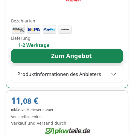
Bezahlarten
Lieferung
1-2 Werktage
Zum Angebot
Produktinformationen des Anbieters
11,
€
08
inklusive Mehrwertsteuer
Versandkostenfrei
Verkauf und Versand durch