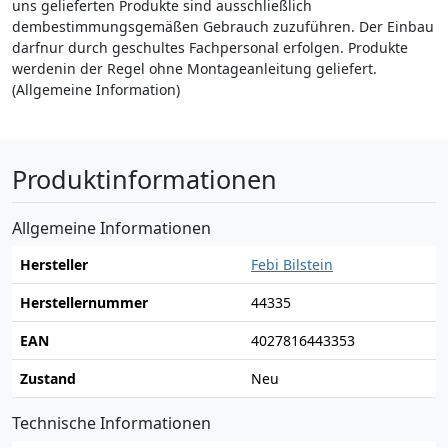
uns gelieferten Produkte sind ausschließlich
dembestimmungsgemäßen Gebrauch zuzuführen. Der Einbau
darfnur durch geschultes Fachpersonal erfolgen. Produkte
werdenin der Regel ohne Montageanleitung geliefert.
(Allgemeine Information)
Produktinformationen
Allgemeine Informationen
Hersteller
Febi Bilstein
Herstellernummer
44335
EAN
4027816443353
Zustand
Neu
Technische Informationen