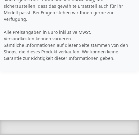
sicherzustellen, dass das gewählte Ersatzteil auch für ihr
Modell passt. Bei Fragen stehen wir Ihnen gerne zur
Verfügung.
Alle Preisangaben in Euro inklusive MwSt.
Versandkosten können variieren.
Sämtliche Informationen auf dieser Seite stammen von den
Shops, die dieses Produkt verkaufen. Wir können keine
Garantie zur Richtigkeit dieser Informationen geben.