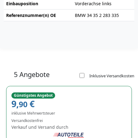
Einbauposition
Vorderachse links
Referenznummer(n) OE
BMW 34 35 2 283 335
5 Angebote
Inklusive Versandkosten
Günstigstes Angebot
9,
€
90
inklusive Mehrwertsteuer
Versandkostenfrei
Verkauf und Versand durch