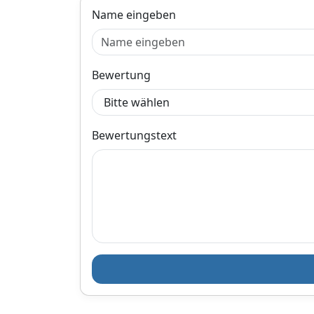
Name eingeben
Bewertung
Bewertungstext