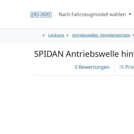
Nach Fahrzeugmodell wählen
Lenkung
Antriebswellen, Verteilergetriebe
SPIDAN Antriebswelle hi
0 Bewertungen
Pro