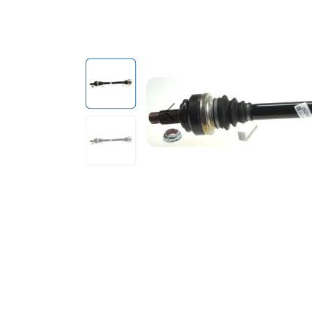
Previous