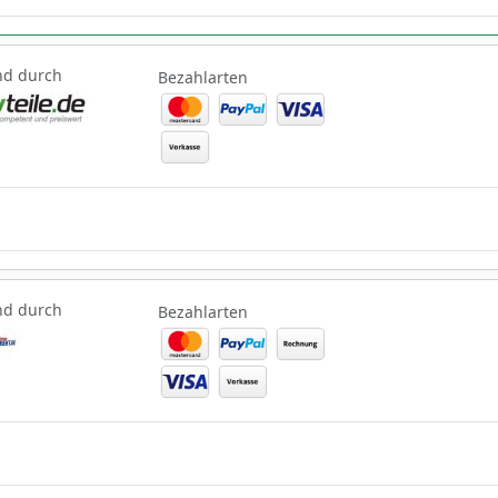
nd durch
Bezahlarten
nd durch
Bezahlarten