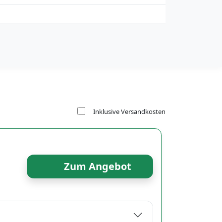
Inklusive Versandkosten
Zum Angebot