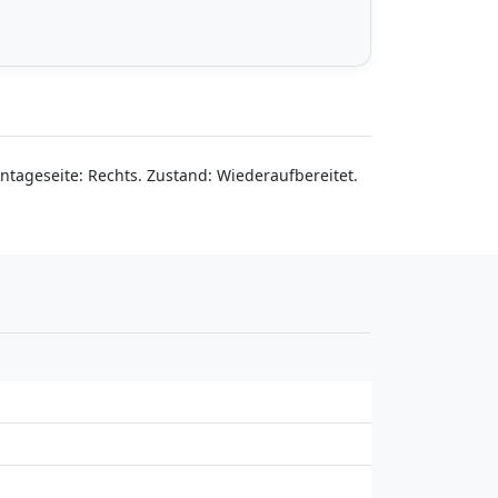
tageseite: Rechts. Zustand: Wiederaufbereitet.