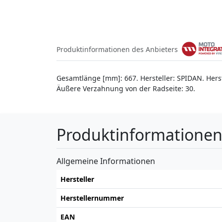
Produktinformationen des Anbieters
Gesamtlänge [mm]: 667. Hersteller: SPIDAN. Hers
Äußere Verzahnung von der Radseite: 30.
Produktinformatione
Allgemeine Informationen
Hersteller
Herstellernummer
EAN