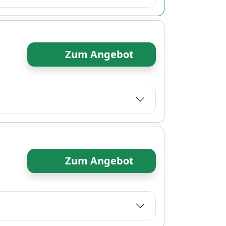
Zum Angebot
Zum Angebot