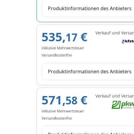
Produktinformationen des Anbieters
535,
€
Verkauf und Versa
17
inklusive Mehrwertsteuer
Versandkostenfrei
Produktinformationen des Anbieters
571,
€
Verkauf und Versa
58
inklusive Mehrwertsteuer
Versandkostenfrei