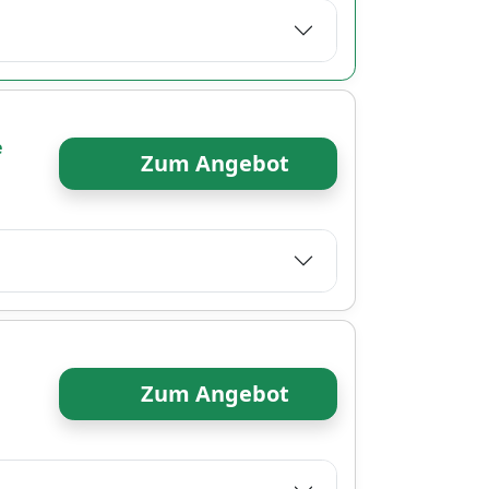
e
Zum Angebot
Zum Angebot