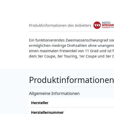
Produktinformationen des Anbieters
Ein funktionierendes Zweimassenschwungrad so
ermöglichen niedrige Drehzahlen ohne unangen
einen maximalen Freiwinkel von 11 Grad und ist 
dem 3er Coupe, 3er Touring, 1er Coupe und 3er 
Produktinformatione
Allgemeine Informationen
Hersteller
Herstellernummer