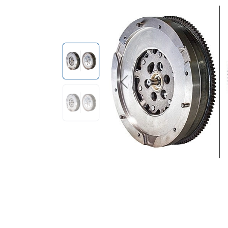
Previous