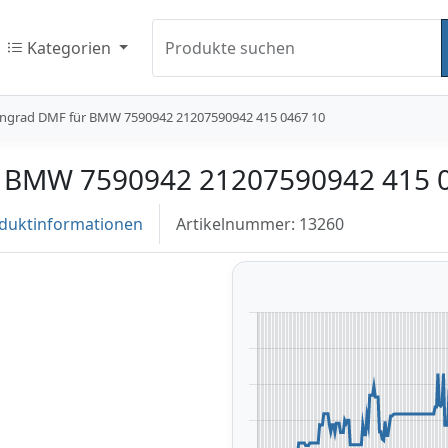
Kategorien
Produkte suchen
ngrad DMF für BMW 7590942 21207590942 415 0467 10
 BMW 7590942 21207590942 415 
duktinformationen
Artikelnummer: 13260