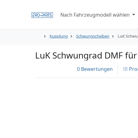
Nach Fahrzeugmodell wählen
Kupplung
Schwungscheiben
LuK Schwu
LuK Schwungrad DMF für
0 Bewertungen
Pro