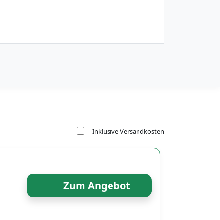
Inklusive Versandkosten
Zum Angebot