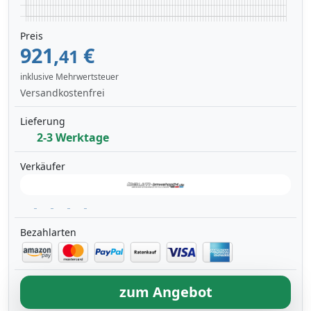
Preis
921,
€
41
inklusive Mehrwertsteuer
Versandkostenfrei
Lieferung
2-3 Werktage
Verkäufer
Bezahlarten
zum Angebot