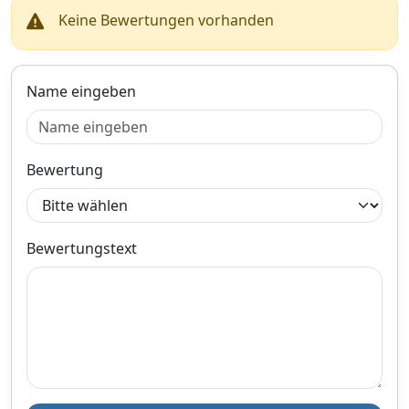
Keine Bewertungen vorhanden
Name eingeben
Bewertung
Bewertungstext