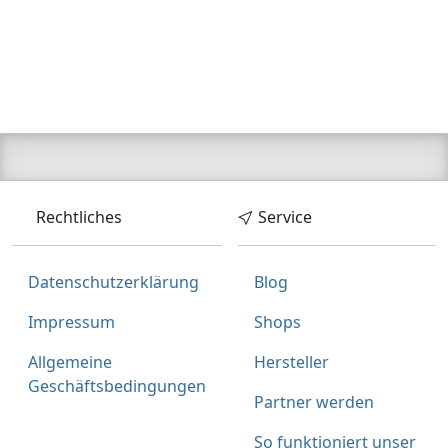
Rechtliches
Service
Datenschutzerklärung
Blog
Impressum
Shops
Allgemeine
Hersteller
Geschäftsbedingungen
Partner werden
So funktioniert unser