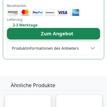
Bezahlarten
Lieferung
2-3 Werktage
Zum Angebot
Produktinformationen des Anbieters
Ähnliche Produkte