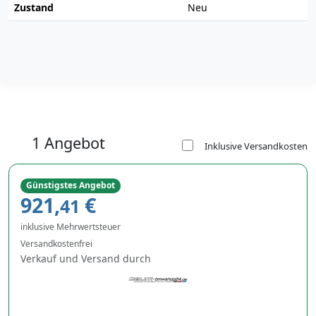
Zustand
Neu
1 Angebot
Inklusive Versandkosten
Günstigstes Angebot
921,
€
41
inklusive Mehrwertsteuer
Versandkostenfrei
Verkauf und Versand durch