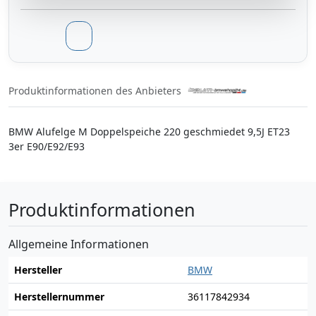
Produktinformationen des Anbieters
BMW Alufelge M Doppelspeiche 220 geschmiedet 9,5J ET23
3er E90/E92/E93
Produktinformationen
Allgemeine Informationen
Hersteller
BMW
Herstellernummer
36117842934