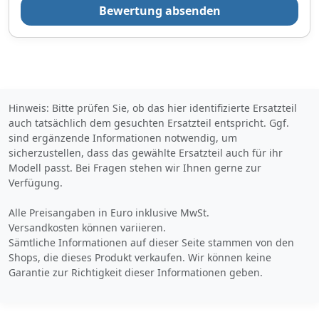
Bewertung absenden
Hinweis: Bitte prüfen Sie, ob das hier identifizierte Ersatzteil
auch tatsächlich dem gesuchten Ersatzteil entspricht. Ggf.
sind ergänzende Informationen notwendig, um
sicherzustellen, dass das gewählte Ersatzteil auch für ihr
Modell passt. Bei Fragen stehen wir Ihnen gerne zur
Verfügung.
Alle Preisangaben in Euro inklusive MwSt.
Versandkosten können variieren.
Sämtliche Informationen auf dieser Seite stammen von den
Shops, die dieses Produkt verkaufen. Wir können keine
Garantie zur Richtigkeit dieser Informationen geben.