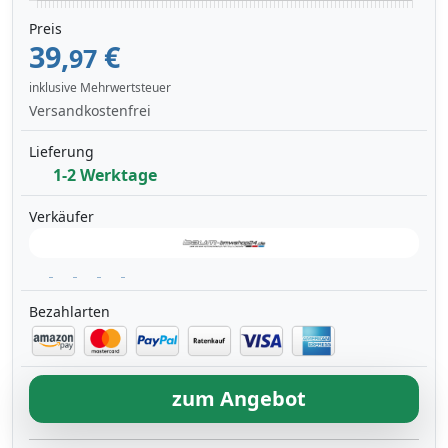
Preis
39,
€
97
inklusive Mehrwertsteuer
Versandkostenfrei
Lieferung
1-2 Werktage
Verkäufer
Bezahlarten
zum Angebot