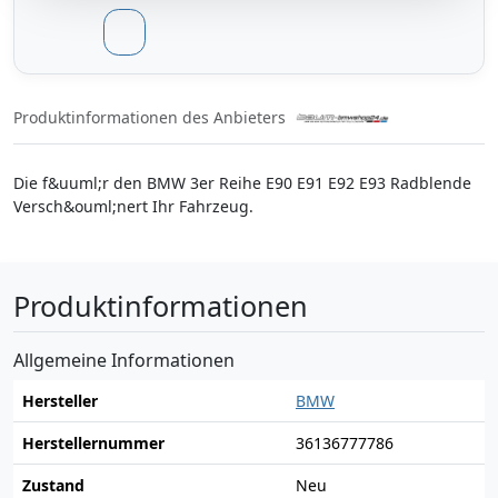
Produktinformationen des Anbieters
Die f&uuml;r den BMW 3er Reihe E90 E91 E92 E93 Radblende
Versch&ouml;nert Ihr Fahrzeug.
Produktinformationen
Allgemeine Informationen
Hersteller
BMW
Herstellernummer
36136777786
Zustand
Neu