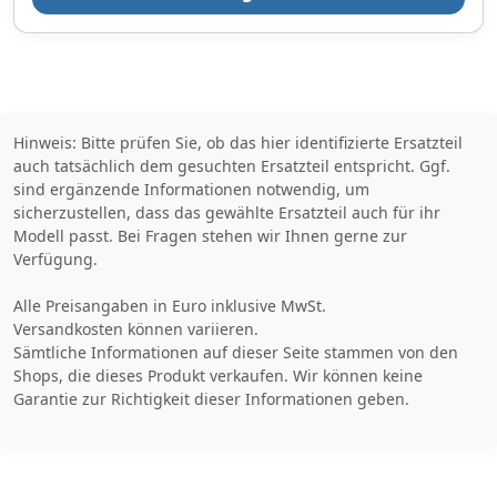
Hinweis: Bitte prüfen Sie, ob das hier identifizierte Ersatzteil
auch tatsächlich dem gesuchten Ersatzteil entspricht. Ggf.
sind ergänzende Informationen notwendig, um
sicherzustellen, dass das gewählte Ersatzteil auch für ihr
Modell passt. Bei Fragen stehen wir Ihnen gerne zur
Verfügung.
Alle Preisangaben in Euro inklusive MwSt.
Versandkosten können variieren.
Sämtliche Informationen auf dieser Seite stammen von den
Shops, die dieses Produkt verkaufen. Wir können keine
Garantie zur Richtigkeit dieser Informationen geben.