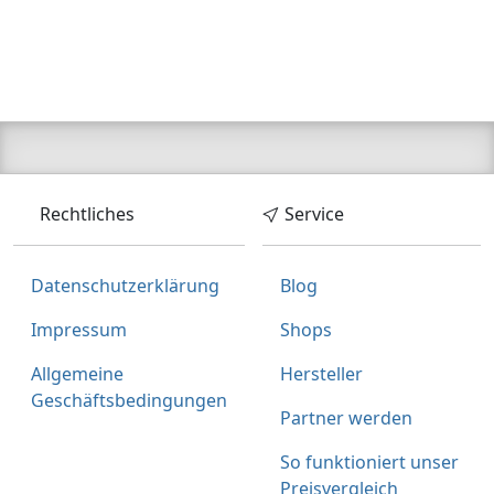
Rechtliches
Service
Datenschutzerklärung
Blog
Impressum
Shops
Allgemeine
Hersteller
Geschäftsbedingungen
Partner werden
So funktioniert unser
Preisvergleich