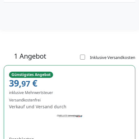
1 Angebot
Inklusive Versandkosten
Günstigstes Angebot
39,
€
97
inklusive Mehrwertsteuer
Versandkostenfrei
Verkauf und Versand durch