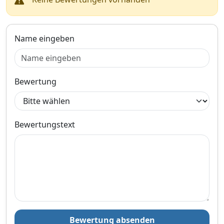
Name eingeben
Bewertung
Bewertungstext
Bewertung absenden