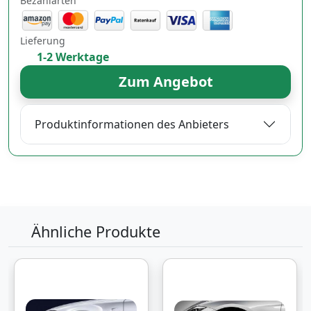
Bezahlarten
Lieferung
1-2 Werktage
Zum Angebot
Produktinformationen des Anbieters
Ähnliche Produkte