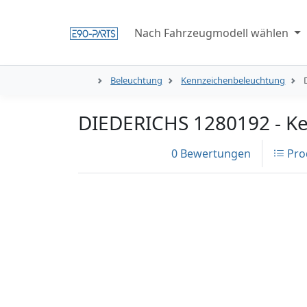
Nach Fahrzeugmodell wählen
Beleuchtung
Kennzeichenbeleuchtung
DIEDERICHS 1280192 - Ke
0 Bewertungen
Pro