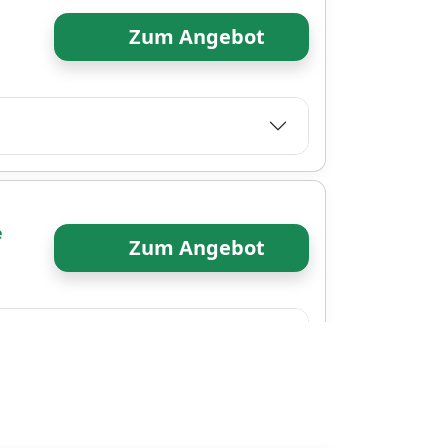
Zum Angebot
e
Zum Angebot