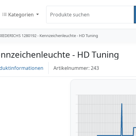
Kategorien
Produkte suchen
DIEDERICHS 1280192 - Kennzeichenleuchte - HD Tuning
nnzeichenleuchte - HD Tuning
duktinformationen
Artikelnummer: 243