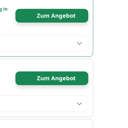
g in
Zum Angebot
Zum Angebot