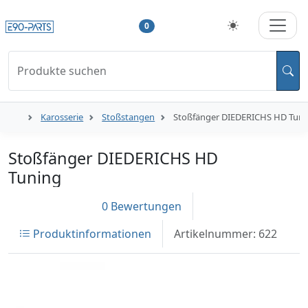
0
Produkte suchen
Karosserie
Stoßstangen
Stoßfänger DIEDERICHS HD Tuni
Stoßfänger DIEDERICHS HD
Tuning
0 Bewertungen
Produktinformationen
Artikelnummer: 622