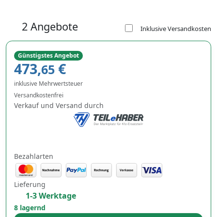
2 Angebote
Inklusive Versandkosten
Günstigstes Angebot
473,
€
65
inklusive Mehrwertsteuer
Versandkostenfrei
Verkauf und Versand durch
Bezahlarten
Lieferung
1-3 Werktage
8 lagernd