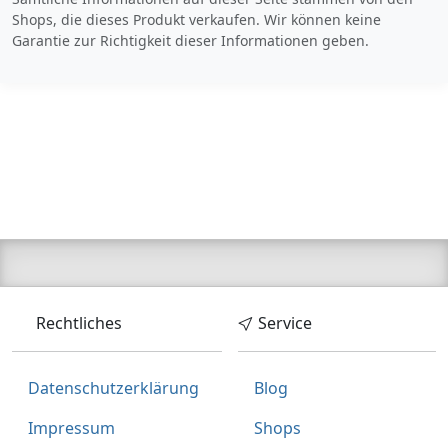
Shops, die dieses Produkt verkaufen. Wir können keine
Garantie zur Richtigkeit dieser Informationen geben.
Rechtliches
Service
Datenschutzerklärung
Blog
Impressum
Shops