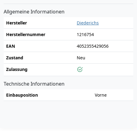
Allgemeine Informationen
Hersteller
Diederichs
Herstellernummer
1216754
EAN
4052355429056
Zustand
Neu
Zulassung
Technische Informationen
Einbauposition
Vorne