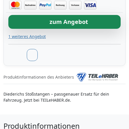
zum Angebot
1 weiteres Angebot
Produktinformationen des Anbieters
Diederichs Stoßstangen – passgenauer Ersatz für dein
Fahrzeug. Jetzt bei TEILeHABER.de.
Produktinformationen