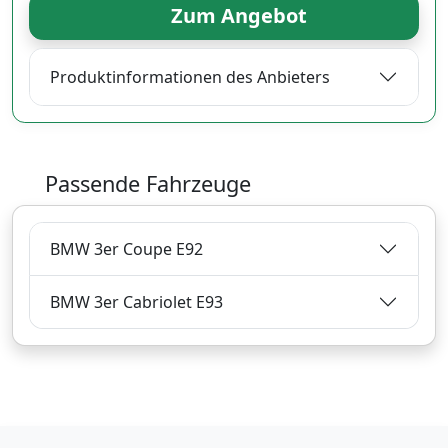
Zum Angebot
Produktinformationen des Anbieters
Passende Fahrzeuge
BMW 3er Coupe E92
BMW 3er Cabriolet E93