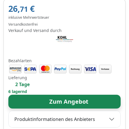
26,
€
71
inklusive Mehrwertsteuer
Versandkostenfrei
Verkauf und Versand durch
Bezahlarten
Lieferung
2 Tage
6 lagernd
Zum Angebot
Produktinformationen des Anbieters