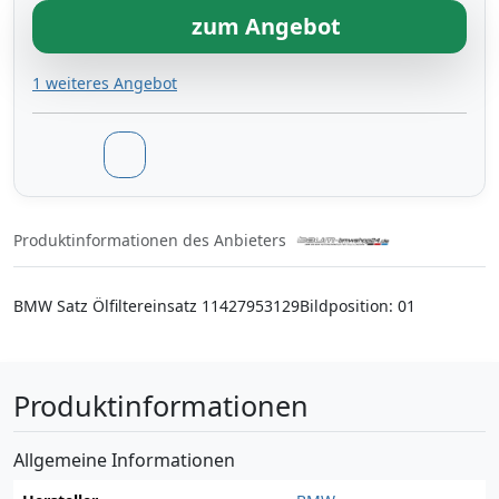
zum Angebot
1 weiteres Angebot
Produktinformationen des Anbieters
BMW Satz Ölfiltereinsatz 11427953129Bildposition: 01
Produktinformationen
Allgemeine Informationen