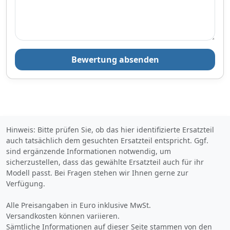
Bewertung absenden
Hinweis: Bitte prüfen Sie, ob das hier identifizierte Ersatzteil
auch tatsächlich dem gesuchten Ersatzteil entspricht. Ggf.
sind ergänzende Informationen notwendig, um
sicherzustellen, dass das gewählte Ersatzteil auch für ihr
Modell passt. Bei Fragen stehen wir Ihnen gerne zur
Verfügung.
Alle Preisangaben in Euro inklusive MwSt.
Versandkosten können variieren.
Sämtliche Informationen auf dieser Seite stammen von den