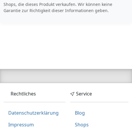
Shops, die dieses Produkt verkaufen. Wir können keine
Garantie zur Richtigkeit dieser Informationen geben.
Rechtliches
Service
Datenschutzerklärung
Blog
Impressum
Shops