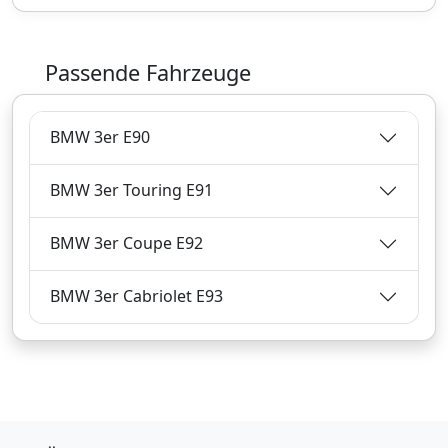
Passende Fahrzeuge
BMW 3er E90
BMW 3er Touring E91
BMW 3er Coupe E92
BMW 3er Cabriolet E93