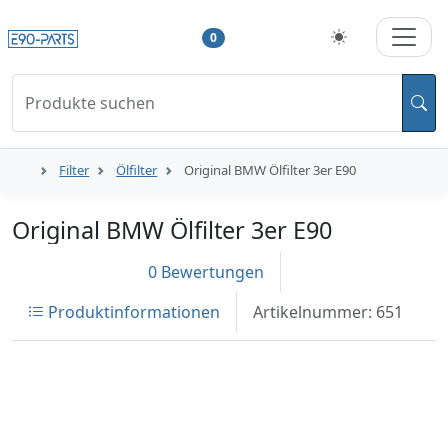
0
Produkte suchen
Filter
Ölfilter
Original BMW Ölfilter 3er E90
Original BMW Ölfilter 3er E90
0 Bewertungen
Produktinformationen
Artikelnummer: 651