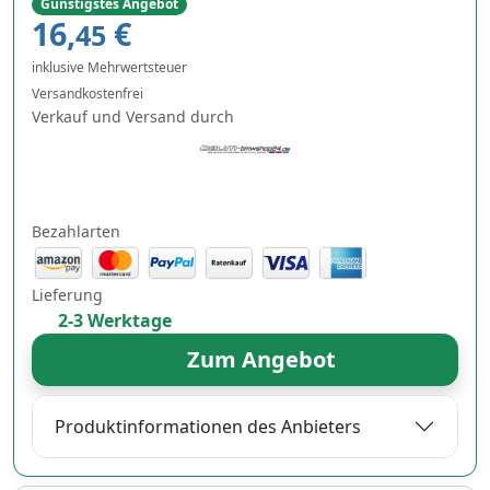
Günstigstes Angebot
16,
€
45
inklusive Mehrwertsteuer
Versandkostenfrei
Verkauf und Versand durch
Bezahlarten
Lieferung
2-3 Werktage
Zum Angebot
Produktinformationen des Anbieters