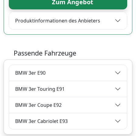
Zum Angebot
Produktinformationen des Anbieters
Passende Fahrzeuge
BMW 3er E90
BMW 3er Touring E91
BMW 3er Coupe E92
BMW 3er Cabriolet E93