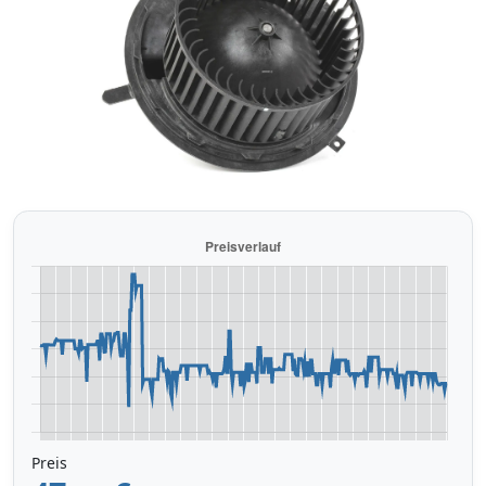
Preis