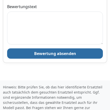
Bewertungstext
Bewertung absenden
Hinweis: Bitte prüfen Sie, ob das hier identifizierte Ersatzteil
auch tatsächlich dem gesuchten Ersatzteil entspricht. Ggf.
sind ergänzende Informationen notwendig, um
sicherzustellen, dass das gewählte Ersatzteil auch für ihr
Modell passt. Bei Fragen stehen wir Ihnen gerne zur