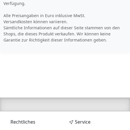
Verfügung.
Alle Preisangaben in Euro inklusive MwSt.
Versandkosten können variieren.
Sämtliche Informationen auf dieser Seite stammen von den
Shops, die dieses Produkt verkaufen. Wir können keine
Garantie zur Richtigkeit dieser Informationen geben.
Rechtliches
Service