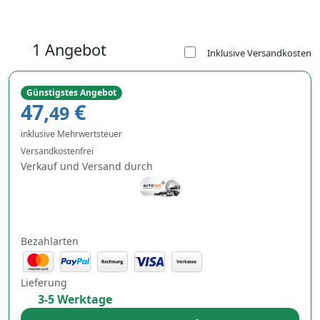
1 Angebot
Inklusive Versandkosten
Günstigstes Angebot
47,
€
49
inklusive Mehrwertsteuer
Versandkostenfrei
Verkauf und Versand durch
Bezahlarten
Lieferung
3-5 Werktage