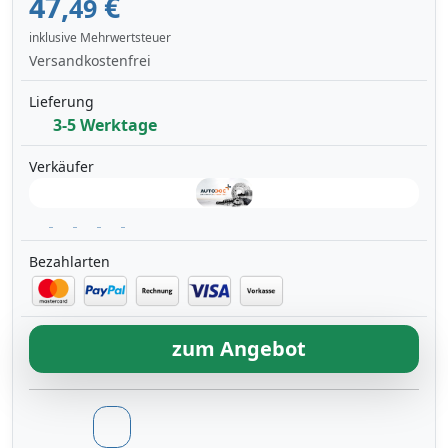
47,
€
49
inklusive Mehrwertsteuer
Versandkostenfrei
Lieferung
3-5 Werktage
Verkäufer
Bezahlarten
zum Angebot