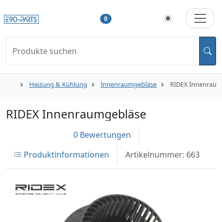
0
Produkte suchen
Heizung & Kühlung
Innenraumgebläse
RIDEX Innenraum
RIDEX Innenraumgebläse
0 Bewertungen
Produktinformationen
Artikelnummer: 663