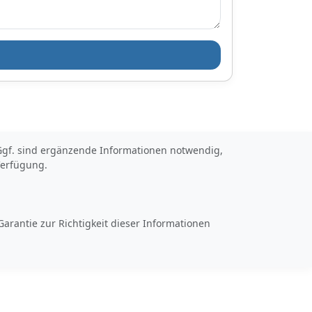
t. Ggf. sind ergänzende Informationen notwendig,
Verfügung.
arantie zur Richtigkeit dieser Informationen