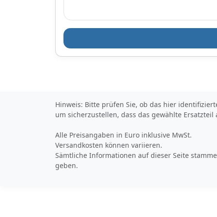
Hinweis: Bitte prüfen Sie, ob das hier identifizi
um sicherzustellen, dass das gewählte Ersatzteil
Alle Preisangaben in Euro inklusive MwSt.
Versandkosten können variieren.
Sämtliche Informationen auf dieser Seite stammen
geben.