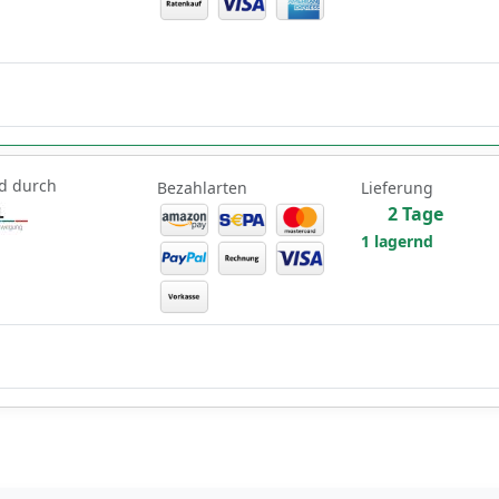
d durch
Bezahlarten
Lieferung
2 Tage
1 lagernd