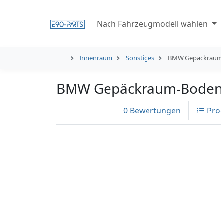
Nach Fahrzeugmodell wählen
Innenraum
Sonstiges
BMW Gepäckraum
BMW Gepäckraum-Boden
0 Bewertungen
Pro