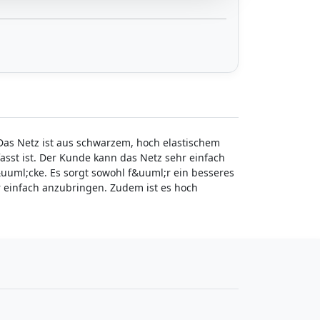
s Netz ist aus schwarzem, hoch elastischem
asst ist. Der Kunde kann das Netz sehr einfach
ml;cke. Es sorgt sowohl f&uuml;r ein besseres
 einfach anzubringen. Zudem ist es hoch