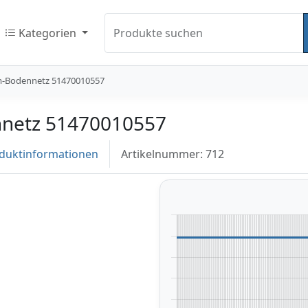
Kategorien
Produkte suchen
-Bodennetz 51470010557
netz 51470010557
duktinformationen
Artikelnummer: 712