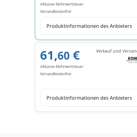
inklusive Mehrwertsteuer
Versandkostenfrei
Produktinformationen des Anbieters
61,
€
Verkauf und Versan
60
inklusive Mehrwertsteuer
Versandkostenfrei
Produktinformationen des Anbieters