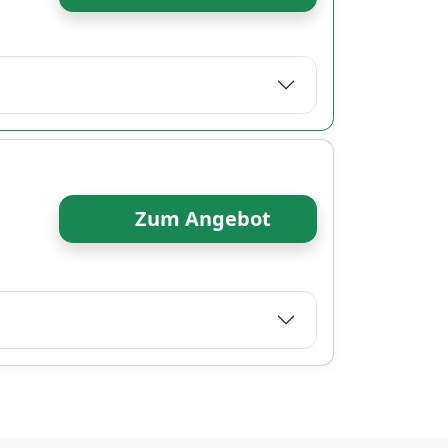
Zum Angebot