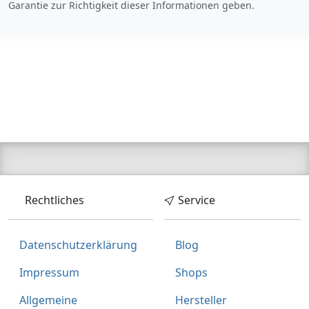
Garantie zur Richtigkeit dieser Informationen geben.
Rechtliches
Service
Datenschutzerklärung
Blog
Impressum
Shops
Allgemeine
Hersteller