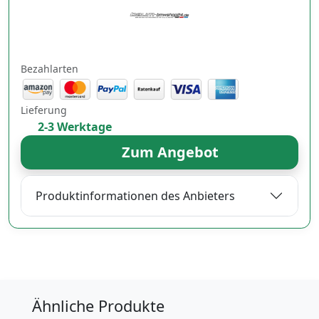
Bezahlarten
Lieferung
2-3 Werktage
Zum Angebot
Produktinformationen des Anbieters
Ähnliche Produkte