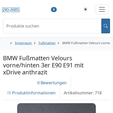
0
Produkte suchen
Innenraum
Fußmatten
BMW Fußmatten Velours vorne/hin
BMW Fußmatten Velours
vorne/hinten 3er E90 E91 mit
xDrive anthrazit
0 Bewertungen
Produktinformationen
Artikelnummer: 718