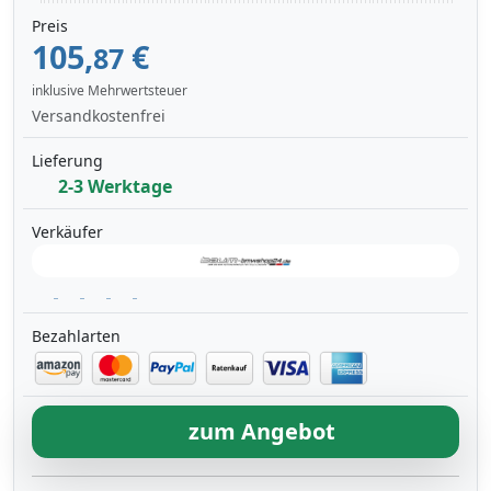
Preis
105,
€
87
inklusive Mehrwertsteuer
Versandkostenfrei
Lieferung
2-3 Werktage
Verkäufer
Bezahlarten
zum Angebot