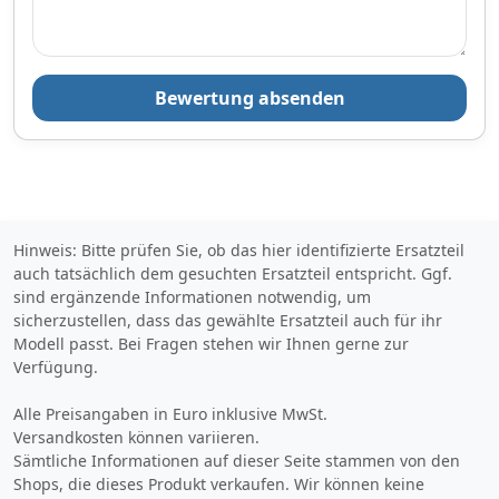
Bewertung absenden
Hinweis: Bitte prüfen Sie, ob das hier identifizierte Ersatzteil
auch tatsächlich dem gesuchten Ersatzteil entspricht. Ggf.
sind ergänzende Informationen notwendig, um
sicherzustellen, dass das gewählte Ersatzteil auch für ihr
Modell passt. Bei Fragen stehen wir Ihnen gerne zur
Verfügung.
Alle Preisangaben in Euro inklusive MwSt.
Versandkosten können variieren.
Sämtliche Informationen auf dieser Seite stammen von den
Shops, die dieses Produkt verkaufen. Wir können keine