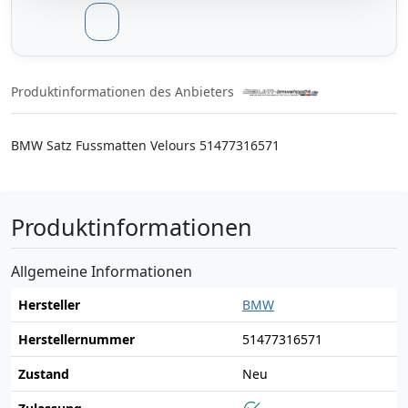
Produktinformationen des Anbieters
BMW Satz Fussmatten Velours 51477316571
Produktinformationen
Allgemeine Informationen
Hersteller
BMW
Herstellernummer
51477316571
Zustand
Neu