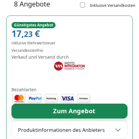
8 Angebote
Inklusive Versandkosten
Günstigstes Angebot
17,
€
23
inklusive Mehrwertsteuer
Versandkostenfrei
Verkauf und Versand durch
Bezahlarten
Zum Angebot
Produktinformationen des Anbieters