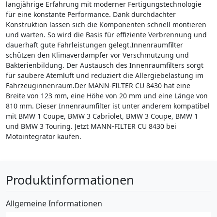
langjährige Erfahrung mit moderner Fertigungstechnologie
für eine konstante Performance. Dank durchdachter
Konstruktion lassen sich die Komponenten schnell montieren
und warten. So wird die Basis für effiziente Verbrennung und
dauerhaft gute Fahrleistungen gelegt.Innenraumfilter
schützen den Klimaverdampfer vor Verschmutzung und
Bakterienbildung. Der Austausch des Innenraumfilters sorgt
für saubere Atemluft und reduziert die Allergiebelastung im
Fahrzeuginnenraum.Der MANN-FILTER CU 8430 hat eine
Breite von 123 mm, eine Höhe von 20 mm und eine Länge von
810 mm. Dieser Innenraumfilter ist unter anderem kompatibel
mit BMW 1 Coupe, BMW 3 Cabriolet, BMW 3 Coupe, BMW 1
und BMW 3 Touring. Jetzt MANN-FILTER CU 8430 bei
Motointegrator kaufen.
Produktinformationen
Allgemeine Informationen