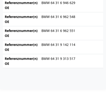
Referenznummer(n)
BMW 64 31 6 946 629
OE
Referenznummer(n)
BMW 64 31 6 962 548
OE
Referenznummer(n)
BMW 64 31 6 962 551
OE
Referenznummer(n)
BMW 64 31 9 142 114
OE
Referenznummer(n)
BMW 64 31 9 313 517
OE