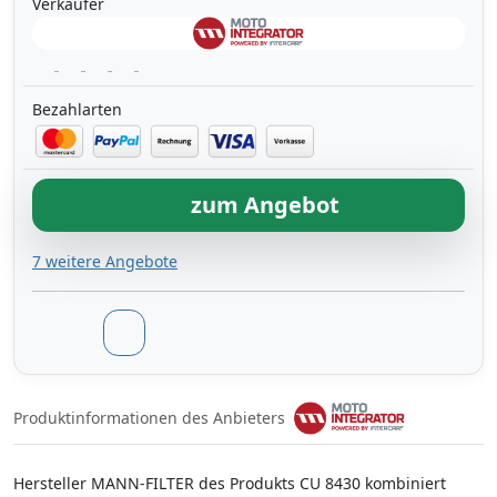
Verkäufer
Bezahlarten
zum Angebot
7 weitere Angebote
Produktinformationen des Anbieters
Hersteller MANN-FILTER des Produkts CU 8430 kombiniert