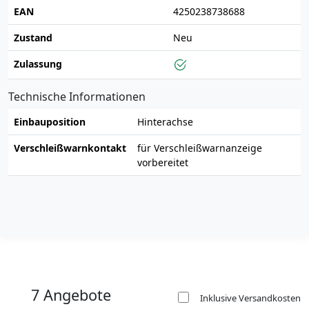
EAN
4250238738688
Zustand
Neu
Zulassung
Technische Informationen
Einbauposition
Hinterachse
Verschleißwarnkontakt
für Verschleißwarnanzeige
vorbereitet
7 Angebote
Inklusive Versandkosten