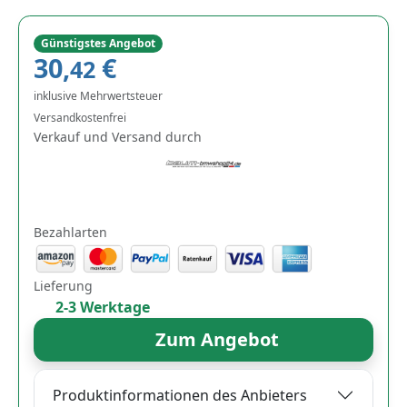
Günstigstes Angebot
30,
€
42
inklusive Mehrwertsteuer
Versandkostenfrei
Verkauf und Versand durch
Bezahlarten
Lieferung
2-3 Werktage
Zum Angebot
Produktinformationen des Anbieters