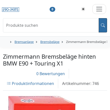
0
Produkte suchen
Bremsanlage
Bremsbeläge
Zimmermann Bremsbeläge hin
Zimmermann Bremsbeläge hinten
BMW E90 + Touring X1
0 Bewertungen
Produktinformationen
Artikelnummer: 746