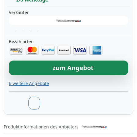
Verkäufer
Bezahlarten
zum Angebot
6 weitere Angebote
Produktinformationen des Anbieters