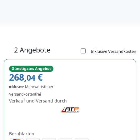
2 Angebote
Inklusive Versandkosten
Günstigstes Angebot
268,
€
04
inklusive Mehrwertsteuer
Versandkostenfrei
Verkauf und Versand durch
Bezahlarten