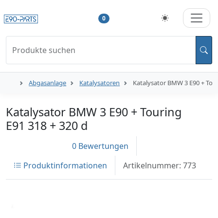
0
Produkte suchen
Abgasanlage
Katalysatoren
Katalysator BMW 3 E90 + Tour
Katalysator BMW 3 E90 + Touring
E91 318 + 320 d
0 Bewertungen
Produktinformationen
Artikelnummer: 773