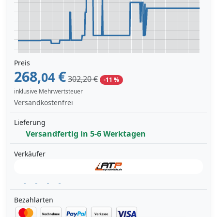
Preis
268,
€
04
302,20 €
-11 %
inklusive Mehrwertsteuer
Versandkostenfrei
Lieferung
Versandfertig in 5-6 Werktagen
Verkäufer
Bezahlarten