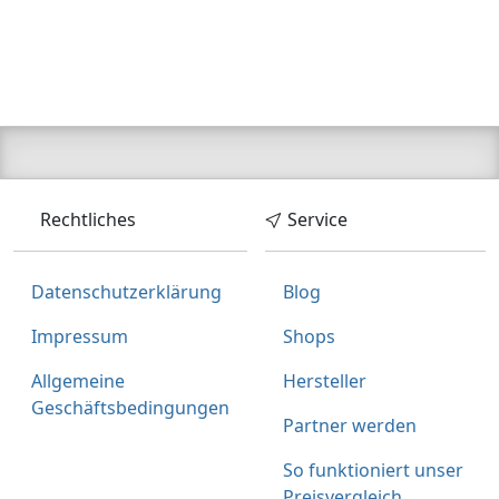
Rechtliches
Service
Datenschutzerklärung
Blog
Impressum
Shops
Allgemeine
Hersteller
Geschäftsbedingungen
Partner werden
So funktioniert unser
Preisvergleich