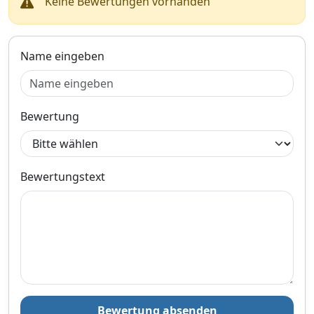
Keine Bewertungen vorhanden
Name eingeben
Bewertung
Bewertungstext
Bewertung absenden