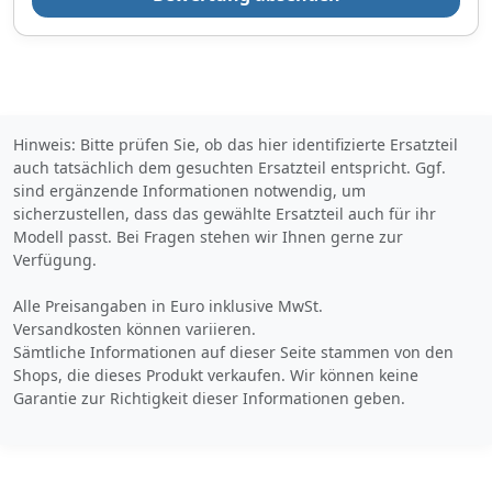
Hinweis: Bitte prüfen Sie, ob das hier identifizierte Ersatzteil
auch tatsächlich dem gesuchten Ersatzteil entspricht. Ggf.
sind ergänzende Informationen notwendig, um
sicherzustellen, dass das gewählte Ersatzteil auch für ihr
Modell passt. Bei Fragen stehen wir Ihnen gerne zur
Verfügung.
Alle Preisangaben in Euro inklusive MwSt.
Versandkosten können variieren.
Sämtliche Informationen auf dieser Seite stammen von den
Shops, die dieses Produkt verkaufen. Wir können keine
Garantie zur Richtigkeit dieser Informationen geben.