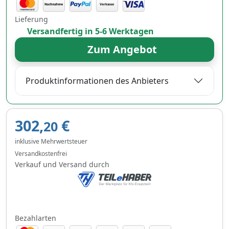
Lieferung
Versandfertig in 5-6 Werktagen
Zum Angebot
Produktinformationen des Anbieters
302,
€
20
inklusive Mehrwertsteuer
Versandkostenfrei
Verkauf und Versand durch
Bezahlarten