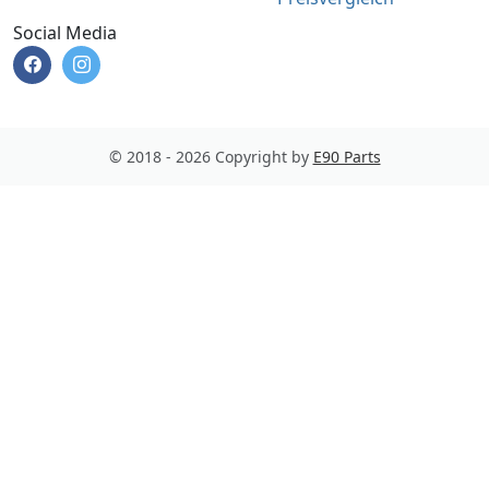
Social Media
© 2018 - 2026 Copyright by
E90 Parts