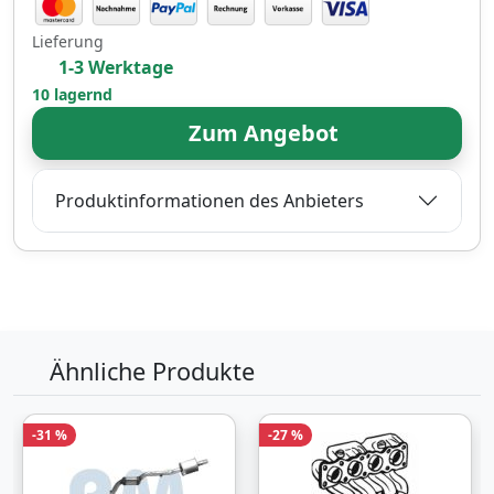
Lieferung
1-3 Werktage
10 lagernd
Zum Angebot
Produktinformationen des Anbieters
Ähnliche Produkte
-31 %
-27 %