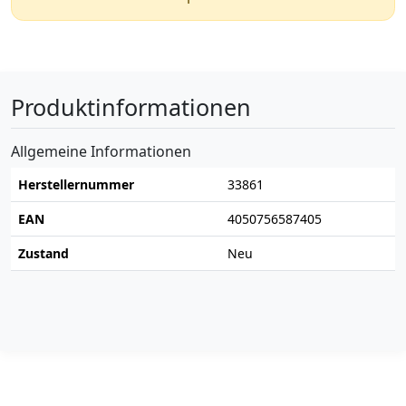
Produktinformationen
Allgemeine Informationen
Herstellernummer
33861
EAN
4050756587405
Zustand
Neu