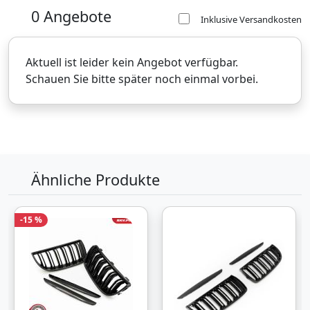
0 Angebote
Inklusive Versandkosten
Aktuell ist leider kein Angebot verfügbar.
Schauen Sie bitte später noch einmal vorbei.
Ähnliche Produkte
-15 %