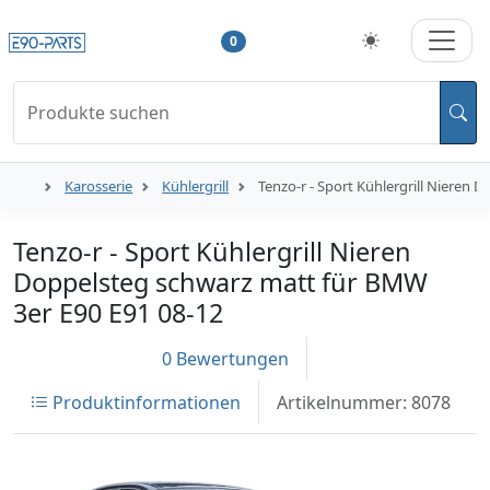
0
Produkte suchen
Karosserie
Kühlergrill
Tenzo-r - Sport Kühlergrill Nieren
Tenzo-r - Sport Kühlergrill Nieren
Doppelsteg schwarz matt für BMW
3er E90 E91 08-12
0 Bewertungen
Produktinformationen
Artikelnummer: 8078