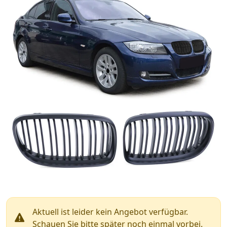
Aktuell ist leider kein Angebot verfügbar.
Schauen Sie bitte später noch einmal vorbei.