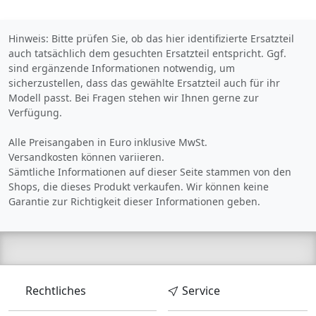
VerletzungsgefahrWir
empfehlen die Montage
durch einen Kraftfahrzeug-
Hinweis: Bitte prüfen Sie, ob das hier identifizierte Ersatzteil
Fachbetrieb
auch tatsächlich dem gesuchten Ersatzteil entspricht. Ggf.
sind ergänzende Informationen notwendig, um
sicherzustellen, dass das gewählte Ersatzteil auch für ihr
Modell passt. Bei Fragen stehen wir Ihnen gerne zur
Verfügung.
Alle Preisangaben in Euro inklusive MwSt.
Versandkosten können variieren.
Sämtliche Informationen auf dieser Seite stammen von den
Shops, die dieses Produkt verkaufen. Wir können keine
Garantie zur Richtigkeit dieser Informationen geben.
Rechtliches
Service