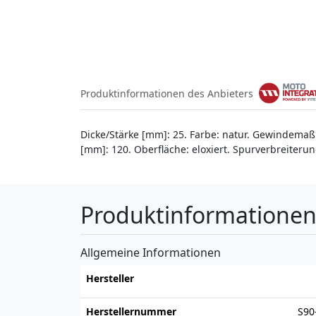
Produktinformationen des Anbieters
Dicke/Stärke [mm]: 25. Farbe: natur. Gewindemaß:
[mm]: 120. Oberfläche: eloxiert. Spurverbreiter
Produktinformatione
Allgemeine Informationen
Hersteller
Herstellernummer
S90