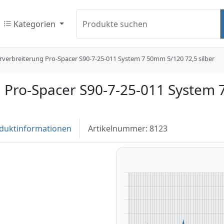
Kategorien
Produkte suchen
rverbreiterung Pro-Spacer S90-7-25-011 System 7 50mm 5/120 72,5 silber
g Pro-Spacer S90-7-25-011 System
duktinformationen
Artikelnummer: 8123