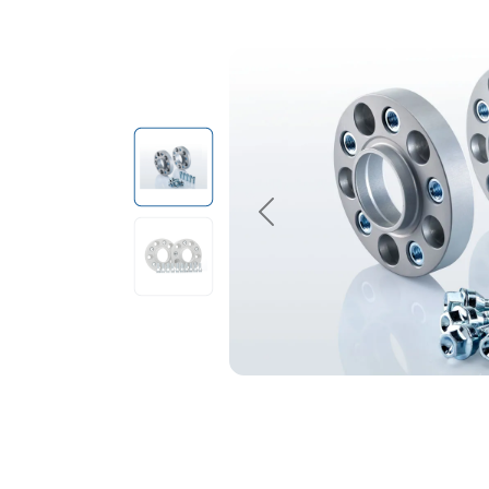
Previous