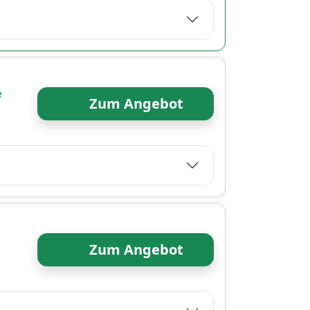
e
Zum Angebot
Zum Angebot