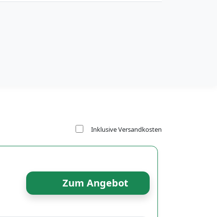
Inklusive Versandkosten
Zum Angebot