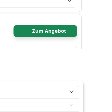
Zum Angebot
e
Zum Angebot